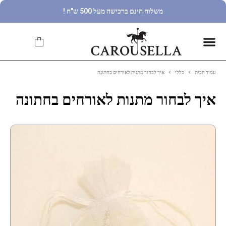
משלוח חינם ברכישה מעל 500 ש"ח !
עמוד הבית
כללי
איך לבחור מתנות לאורחים בחתונה
איך לבחור מתנות לאורחים בחתונה