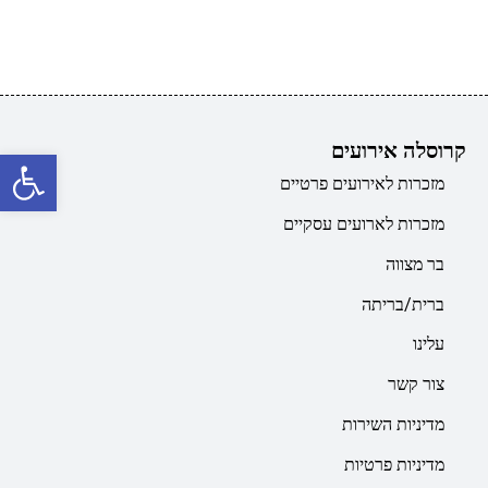
קרוסלה אירועים
פתח סרגל נגישות
מזכרות לאירועים פרטיים
מזכרות לארועים עסקיים
בר מצווה
ברית/בריתה
עלינו
צור קשר
מדיניות השירות
מדיניות פרטיות