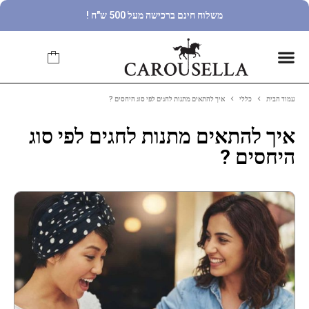
משלוח חינם ברכישה מעל 500 ש"ח !
עמוד הבית
כללי
איך להתאים מתנות לחגים לפי סוג היחסים ?
איך להתאים מתנות לחגים לפי סוג
היחסים ?