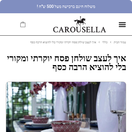
משלוח חינם ברכישה מעל 500 ש"ח !
עמוד הבית
כללי
איך לעצב שולחן פסח יוקרתי ומקורי בלי להוציא הרבה כסף
איך לעצב שולחן פסח יוקרתי ומקורי
בלי להוציא הרבה כסף