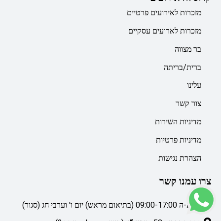
מזכרות לאירועים פרטיים
מזכרות לארועים עסקיים
בר מצווה
ברית/בריתה
עלינו
צור קשר
מדיניות השירות
מדיניות פרטיות
הצהרת נגישות
צרו עמנו קשר
ימי א-ה 09:00-17:00 (בתיאום מראש) יום ו' וערבי חג (סגור)