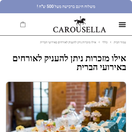
משלוח חינם ברכישה מעל 500 ש"ח !
עמוד הבית
כללי
אילו מזכרות ניתן להעניק לאורחים באירועי הברית
אילו מזכרות ניתן להעניק לאורחים
באירועי הברית