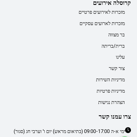
קרוסלה אירועים
מזכרות לאירועים פרטיים
מזכרות לארועים עסקיים
בר מצווה
ברית/בריתה
עלינו
צור קשר
מדיניות השירות
מדיניות פרטיות
הצהרת נגישות
צרו עמנו קשר
ימי א-ה 09:00-17:00 (בתיאום מראש) יום ו' וערבי חג (סגור)