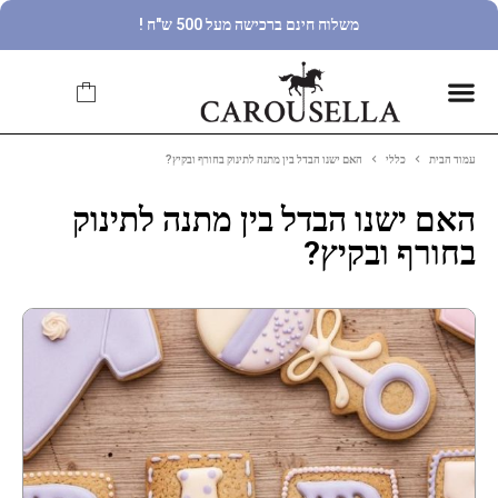
משלוח חינם ברכישה מעל 500 ש"ח !
עמוד הבית
כללי
האם ישנו הבדל בין מתנה לתינוק בחורף ובקיץ?
האם ישנו הבדל בין מתנה לתינוק
בחורף ובקיץ?