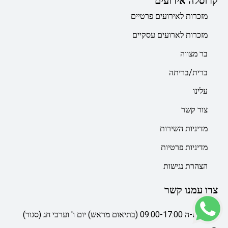
קרוסלה אירועים
מזכרות לאירועים פרטיים
מזכרות לארועים עסקיים
בר מצווה
ברית/בריתה
עלינו
צור קשר
מדיניות השירות
מדיניות פרטיות
הצהרת נגישות
צרו עמנו קשר
ימי א-ה 09:00-17:00 (בתיאום מראש) יום ו' וערבי חג (סגור)