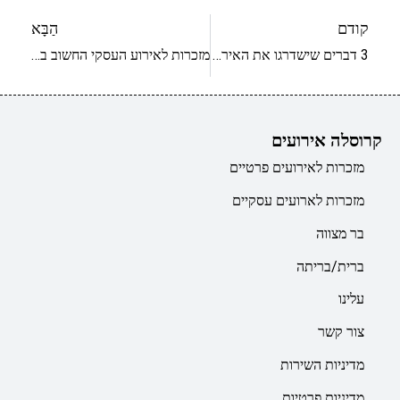
קודם
הַבָּא
3 דברים שישדרגו את האירוע שלכם
מזכרות לאירוע העסקי החשוב ביותר: יום הגיבוש!
קרוסלה אירועים
מזכרות לאירועים פרטיים
מזכרות לארועים עסקיים
בר מצווה
ברית/בריתה
עלינו
צור קשר
מדיניות השירות
מדיניות פרטיות