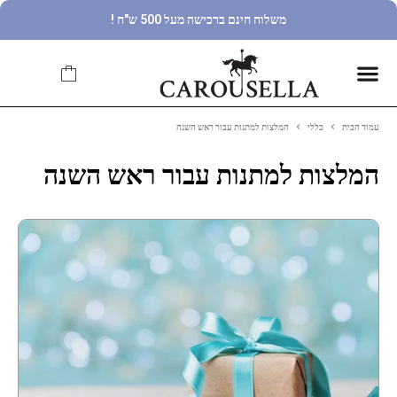
משלוח חינם ברכישה מעל 500 ש"ח !
עמוד הבית
כללי
המלצות למתנות עבור ראש השנה
המלצות למתנות עבור ראש השנה