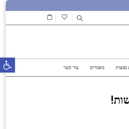
פתח סרגל נגישות
נפוצות
מאמרים
צור קשר