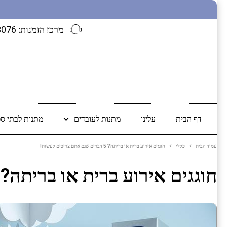
מרכז הזמנות:
3076
דף הבית
עלינו
מתנות לעובדים
מתנות לבתי ספ
עמוד הבית
כללי
חוגגים אירוע ברית או בריתה? 5 דברים שגם אתם צריכים לעשות!
חוגגים אירוע ברית או בריתה? 5 דברים שגם אתם צריכים לעשות