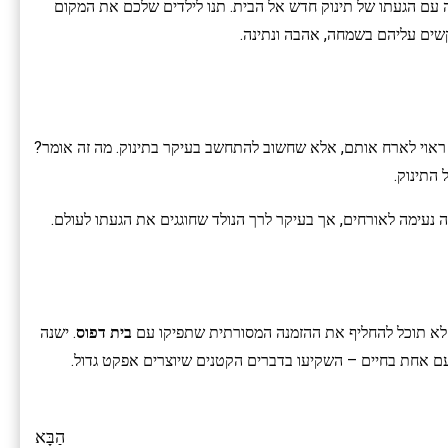
ה עם הגעתו של תינוק חדש אל הבית. תנו לילדים שלכם את המקום
שים עליהם בשמחה, אהבה ונתינה.
ראוי לארח אותם, אלא שחשוב להתחשב בעיקר בתינוק. מה זה אומר?
 התינוק.
ה נעימה לאורחים, אך בעיקר לרך הנולד שחוגגים את הגעתו לעולם.
ית לא תוכל להחליף את ההזמנה המסורתית שתפיקו עם
בית דפוס
. ישנה
 אחת בחיים – השקיעו בדברים הקטנים שיוצרים אפקט גדול.
הַבָּא