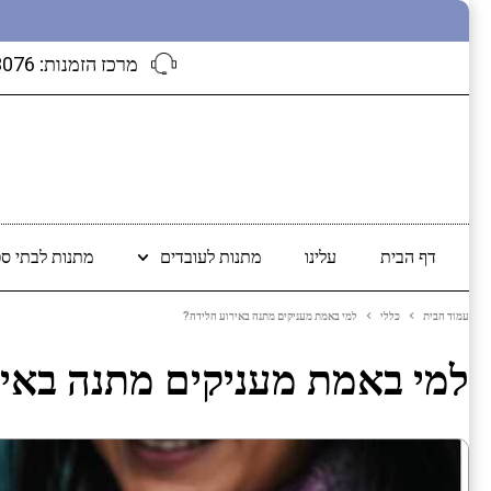
מרכז הזמנות:
3076
דף הבית
עלינו
מתנות לעובדים
מתנות לבתי ספ
עמוד הבית
כללי
למי באמת מעניקים מתנה באירוע הלידה?
למי באמת מעניקים מתנה באיר