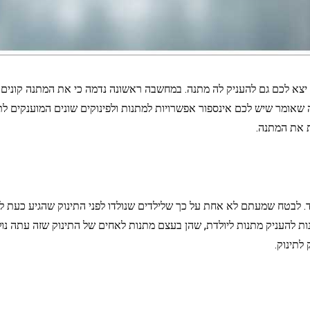
צא לכם גם להעניק לה מתנה. במחשבה ראשונה נדמה כי את המתנה קונים ע
ה שאומר שיש לכם אינספור אפשרויות למתנות ולפינוקים שונים המוענקים לת
 את המתנה.
לד. לבטח שמעתם לא אחת על כך שלילדים שנולדו לפני התינוק שהגיע כ
ת להעניק מתנות ליולדת, שהן בעצם מתנות לאחים של התינוק שזה עתה נולד
לתינוק.