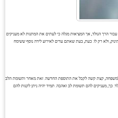
בור הרך הנולד, אך המציאות מגלה כי לעתים את המתנות לא מעניקים
ינוק, ולא רק לו. כעת, בעת שאתם עדים לאירוע לידה נוסף ששימח
עת למשפחה, קצת קשה לקבל את התוספת החדשה. זאת מאחר ותשומת הלב
. כך, מעניקים להם תשומת לב ואהבה. תמיד יהיה ניתן לקנות להם