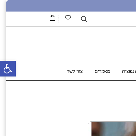
פתח סרגל נגישות
נפוצות
מאמרים
צור קשר