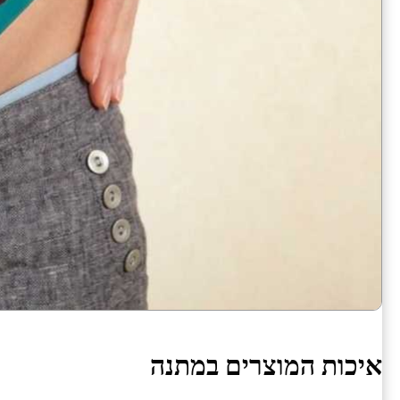
איכות המוצרים במתנה