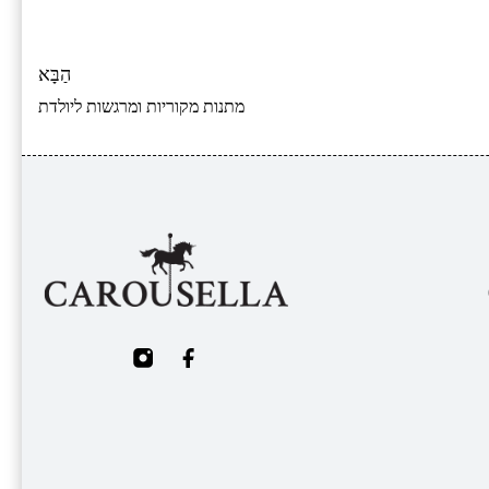
הַבָּא
מתנות מקוריות ומרגשות ליולדת