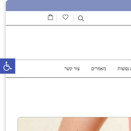
פתח סרגל נגישות
נפוצות
מאמרים
צור קשר