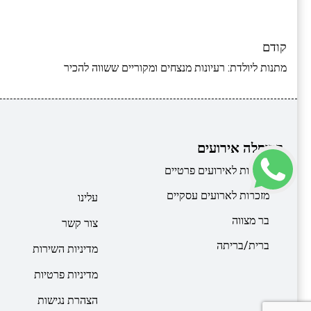
קודם
מתנות ליולדת: רעיונות מנצחים ומקוריים ששווה להכיר
קרוסלה אירועים
מזכרות לאירועים פרטיים
מזכרות לארועים עסקיים
עלינו
בר מצווה
צור קשר
ברית/בריתה
מדיניות השירות
מדיניות פרטיות
הצהרת נגישות