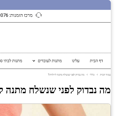
מרכז הזמנות:
3076
דף הבית
עלינו
מתנות לעובדים
מתנות לבתי ספ
עמוד הבית
כללי
מה נבדוק לפני שנשלח מתנה ליולדת?
מה נבדוק לפני שנשלח מתנה ל