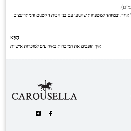
ובן).
אחד, ובמיוחד למשפחות שהגיעו עם בני הבית הקטנים והמתרוצצים.
הַבָּא
איך הופכים את המזכרות באירועים למזכרות אישיות