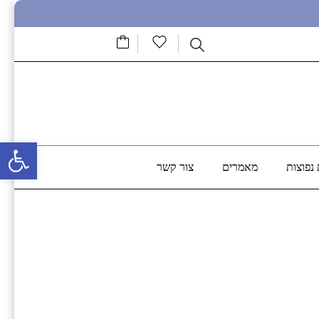
פתח סרגל נגישות
נפוצות
מאמרים
צור קשר