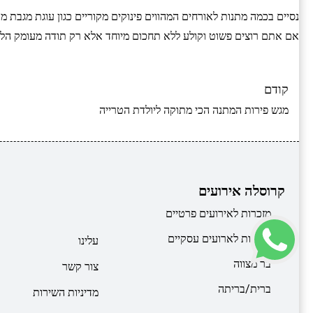
נסיים בכמה מתנות לאורחים המהווים פינוקים מקוריים כגון עוגת מגבת 
אם אתם רוצים פשוט וקולע ללא תחכום מיוחד אלא רק תודה מעומק הלב,
קודם
מגש פירות המתנה הכי מתוקה ליולדת הטרייה
קרוסלה אירועים
מזכרות לאירועים פרטיים
מזכרות לארועים עסקיים
עלינו
בר מצווה
צור קשר
ברית/בריתה
מדיניות השירות