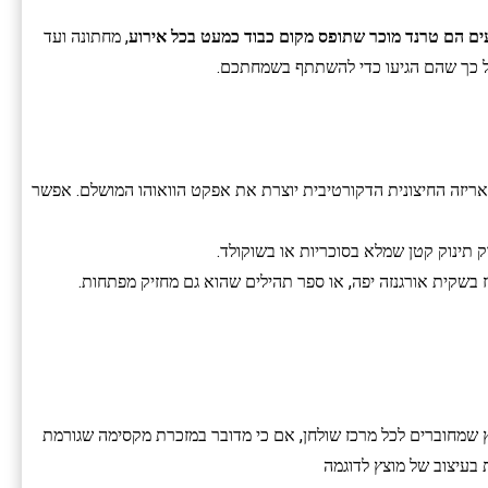
ים הם טרנד מוכר שתופס מקום כבוד כמעט בכל אירוע
, מחתונה ועד
על כך שהם הגיעו כדי להשתתף בשמחתכם.
האריזה החיצונית הדקורטיבית יוצרת את אפקט הוואוהו המושלם. אפשר
וק תינוק קטן שמלא בסוכריות או בשוקולד.
בשקית אורגנזה יפה, או ספר תהילים שהוא גם מחזיק מפתחות.
ץ שמחוברים לכל מרכז שולחן, אם כי מדובר במזכרת מקסימה שגורמת
ת בעיצוב של מוצץ לדוגמה