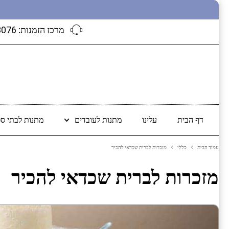
מרכז הזמנות:
3076
דף הבית
עלינו
מתנות לעובדים
מתנות לבתי ספ
עמוד הבית
כללי
מזכרות לברית שכדאי להכיר
מזכרות לברית שכדאי להכיר