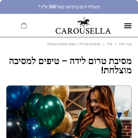
משלוח חינם ברכישה מעל 500 ש"ח !
עמוד הבית
כללי
מסיבת טרום לידה – טיפים למסיבה מוצלחת!
מסיבת טרום לידה – טיפים למסיבה
מוצלחת!