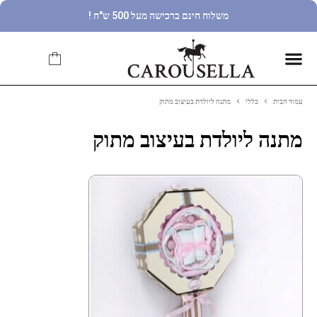
משלוח חינם ברכישה מעל 500 ש"ח !
עמוד הבית
כללי
מתנה ליולדת בעיצוב מתוק
מתנה ליולדת בעיצוב מתוק