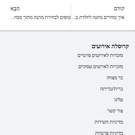
קודם
הַבָּא
איך בוחרים מתנה ליולדת בקלות ומהירות
טיפים לבחירת מתנה מתוך מבחר מתנות ליולדת
קרוסלה אירועים
מזכרות לאירועים פרטיים
מזכרות לארועים עסקיים
בר מצווה
ברית/בריתה
עלינו
צור קשר
מדיניות השירות
מדיניות פרטיות