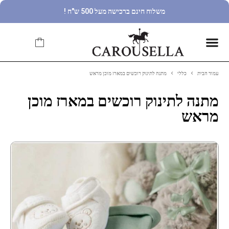
משלוח חינם ברכישה מעל 500 ש"ח !
עמוד הבית
כללי
מתנה לתינוק רוכשים במארז מוכן מראש
מתנה לתינוק רוכשים במארז מוכן
מראש