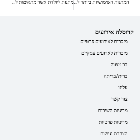
המתנות השימושיות ביותר ליולדת – חלק ב’
מתנות ליולדת אשר מתאימות לנשות עסקים
קרוסלה אירועים
מזכרות לאירועים פרטיים
מזכרות לארועים עסקיים
בר מצווה
ברית/בריתה
עלינו
צור קשר
מדיניות השירות
מדיניות פרטיות
הצהרת נגישות