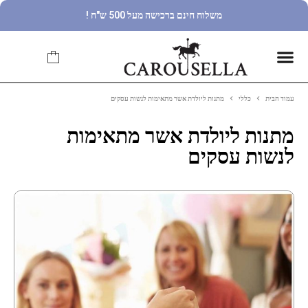
משלוח חינם ברכישה מעל 500 ש"ח !
עמוד הבית
כללי
מתנות ליולדת אשר מתאימות לנשות עסקים
מתנות ליולדת אשר מתאימות
לנשות עסקים