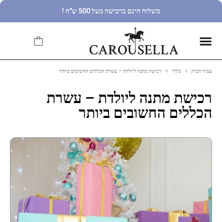
משלוח חינם ברכישה מעל 500 ש"ח !
עמוד הבית
כללי
רכישת מתנה ליולדת – עשרת הכללים החשובים ביותר
רכישת מתנה ליולדת – עשרת
הכללים החשובים ביותר