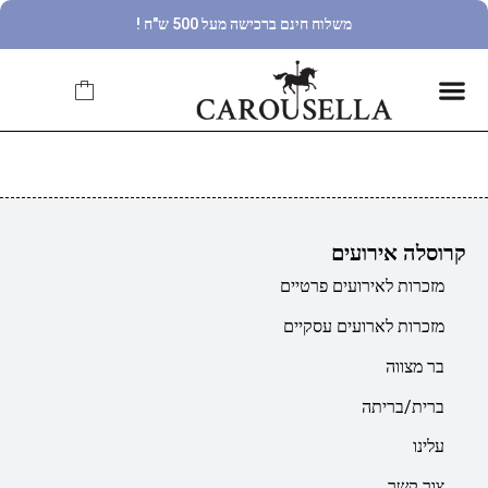
משלוח חינם ברכישה מעל 500 ש"ח !
קרוסלה אירועים
מזכרות לאירועים פרטיים
מזכרות לארועים עסקיים
בר מצווה
ברית/בריתה
עלינו
צור קשר