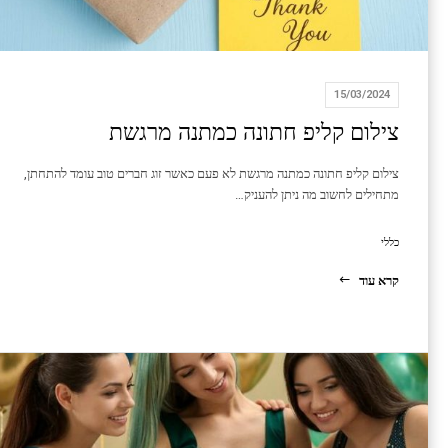
15/03/2024
צילום קליפ חתונה כמתנה מרגשת
צילום קליפ חתונה כמתנה מרגשת לא פעם כאשר זוג חברים טוב עומד להתחתן,
מתחילים לחשוב מה ניתן להעניק…
כללי
קרא עוד