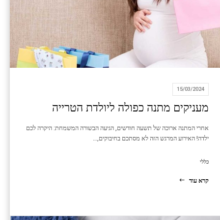
15/03/2024
מעניקים מתנה כפולה ליולדת הטרייה
אחרי המתנה ארוכה של תשעה חודשים, הגיעה הבשורה המשמחת: היקרה לכם
ילדה! האירוע המרגש הזה לא מסתכם בחיבוקים,…
כללי
קרא עוד