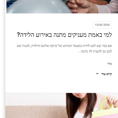
15/03/2024
למי באמת מעניקים מתנה באירוע הלידה?
אם כבר יצא לכם להיות במעמד המרגש של קרובה אליכם היולדת, לבטח יצא
לכם גם להעניק לה מתנה.…
כללי
קרא עוד