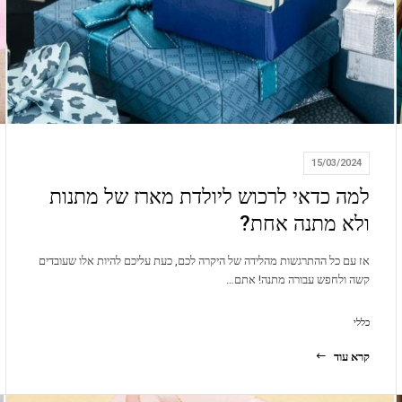
15/03/2024
למה כדאי לרכוש ליולדת מארז של מתנות
ולא מתנה אחת?
אז עם כל ההתרגשות מהלידה של היקרה לכם, כעת עליכם להיות אלו שעובדים
קשה ולחפש עבורה מתנה! אתם…
כללי
קרא עוד