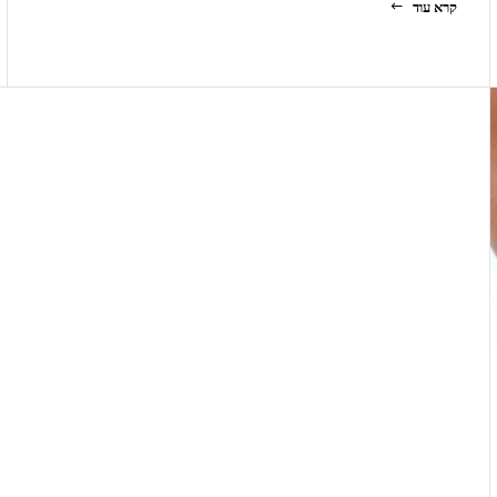
קרא עוד