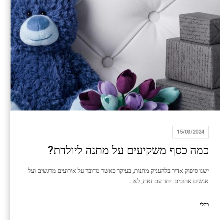
15/03/2024
כמה כסף משקיעים על מתנה ליולדת?
ישנו סיפוק אדיר בלהעניק מתנות, בעיקר כאשר מדובר על אירועים מרגשים ועל
אנשים אהובים. יחד עם זאת, לא…
כללי