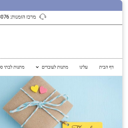
מרכז הזמנות:
3076
דף הבית
עלינו
מתנות לעובדים
מתנות לבתי ספ