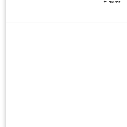
קרא עוד