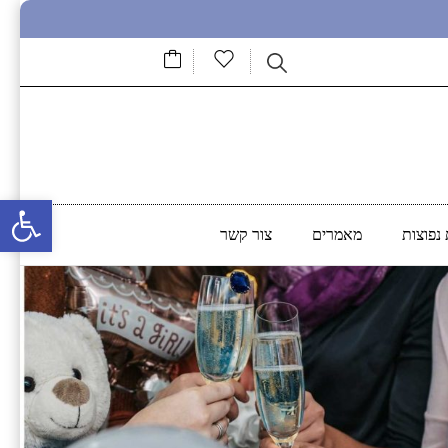
פתח סרגל נגישות
נפוצות
מאמרים
צור קשר