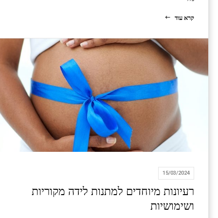
קרא עוד
15/03/2024
רעיונות מיוחדים למתנות לידה מקוריות
ושימושיות