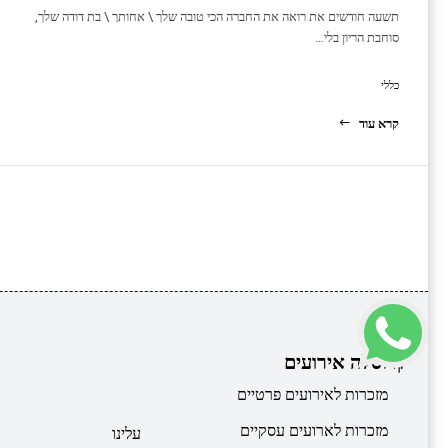
תשעה חודשים את רואה את החברה הכי טובה שלך \ אחותך \ בת דודה שלך,
סוחבת הריון בלי…
כללי
קרא עוד
קרוסלה אירועים
מזכרות לאירועים פרטיים
מזכרות לארועים עסקיים
עלינו