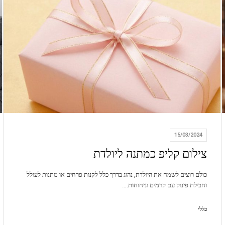
15/03/2024
צילום קליפ כמתנה ליולדת
כולם רוצים לשמח את היולדת, נהוג בדרך כלל לקנות פרחים או מתנות לעולל
וחבילת פינוק עם קרמים וניחוחות.…
כללי