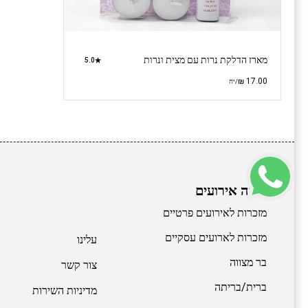
מארז הדלקת נרות עם מצית ונרות
5.0
₪
17.00
/יח
קרוסלה אירועים
מזכרות לאירועים פרטיים
מזכרות לארועים עסקיים
עלינו
בר מצווה
צור קשר
ברית/בריתה
מדיניות השירות