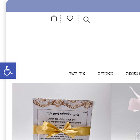
פתח סרגל נגישות
נפוצות
מאמרים
צור קשר