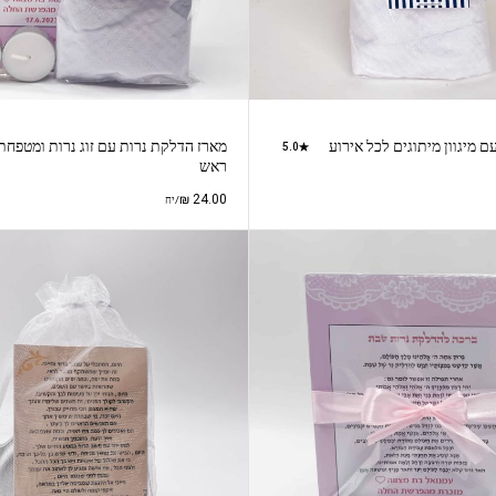
מיגוון מיתוגים לכל אירוע
מארז הדלקת נרות עם זוג נרות ומטפחת
5.0
ראש
₪
24.00
/יח