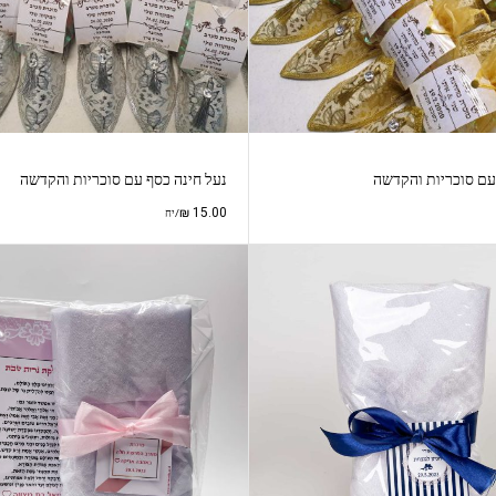
 עם סוכריות והקדשה
נעל חינה כסף עם סוכריות והקדשה
₪
15.00
/יח