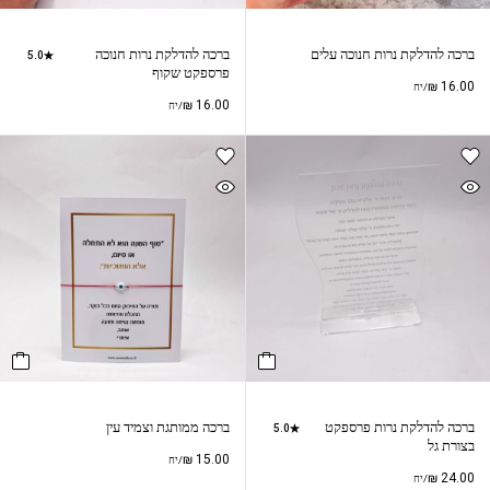
ברכה להדלקת נרות חנוכה עלים
ברכה להדלקת נרות חנוכה
5.0
פרספקט שקוף
₪
16.00
/יח
₪
16.00
/יח
ברכה להדלקת נרות פרספקט
ברכה ממותגת וצמיד עין
5.0
בצורת גל
₪
15.00
/יח
₪
24.00
/יח