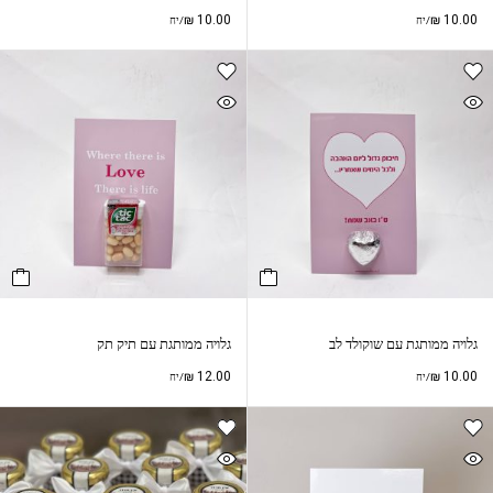
₪
10.00
₪
10.00
/יח
/יח
גלויה ממותגת עם שוקולד לב
גלויה ממותגת עם תיק תק
₪
12.00
₪
10.00
/יח
/יח