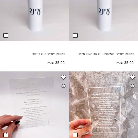
בקבוק שתיה מאלומיניום עם שם אישי
בקבוק שתיה עם כיתוב
₪
35.00
₪
35.00
/יח
/יח