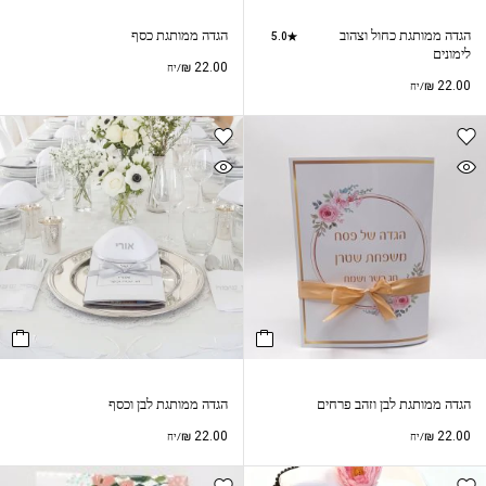
הגדה ממותגת כחול וצהוב
הגדה ממותגת כסף
5.0
לימונים
₪
22.00
/יח
₪
22.00
/יח
הגדה ממותגת לבן וזהב פרחים
הגדה ממותגת לבן וכסף
₪
22.00
₪
22.00
/יח
/יח