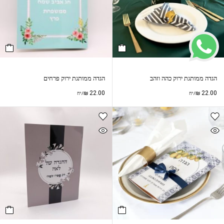
הגדה ממותגת ירוק כהה וזהב
הגדה ממותגת ירוק פרחים
₪
22.00
₪
22.00
/יח
/יח