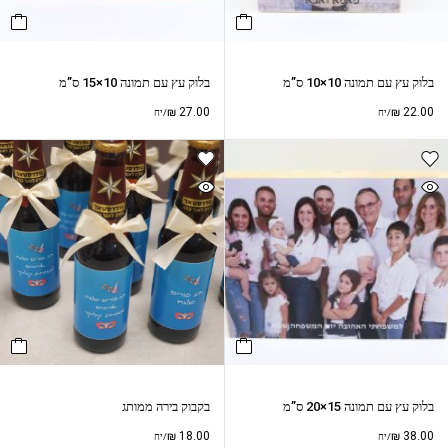
בלוק עץ עם תמונה 10×10 ס”מ
בלוק עץ עם תמונה 10×15 ס”מ
₪
27.00
₪
22.00
/יח
/יח
בלוק עץ עם תמונה 15×20 ס”מ
בקבוק בירה ממותג
₪
18.00
₪
38.00
/יח
/יח