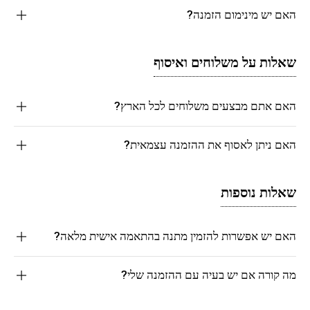
האם יש מינימום הזמנה?
שאלות על משלוחים ואיסוף
האם אתם מבצעים משלוחים לכל הארץ?
האם ניתן לאסוף את ההזמנה עצמאית?
שאלות נוספות
האם יש אפשרות להזמין מתנה בהתאמה אישית מלאה?
מה קורה אם יש בעיה עם ההזמנה שלי?