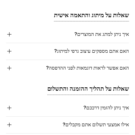
שאלות על מיתוג והתאמה אישית
איך ניתן למתג את המוצרים?
האם אתם מספקים עיצוב גרפי למיתוג?
האם אפשר לראות דוגמאות לפני ההדפסה?
שאלות על תהליך ההזמנה והתשלום
איך ניתן להזמין דרככם?
אילו אמצעי תשלום אתם מקבלים?