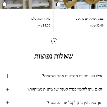
צנצנת שוקולדים פרלינים
מארז חגיגה בלבן
₪
85.00
₪
32.00
/יח
/יח
שאלות נפוצות
אילו סוגי מתנות ממותגות אתם מציעים?
האם ניתן להזמין כמות קטנה של מתנות ממותגות?
תוך כמה זמן ניתן לקבל את ההזמנה?