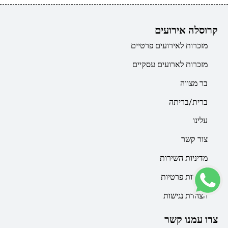
קרוסלה אירועים
מזכרות לאירועים פרטיים
מזכרות לארועים עסקיים
בר מצווה
ברית/בריתה
עלינו
צור קשר
מדיניות השירות
מדיניות פרטיות
הצהרת נגישות
צרו עמנו קשר