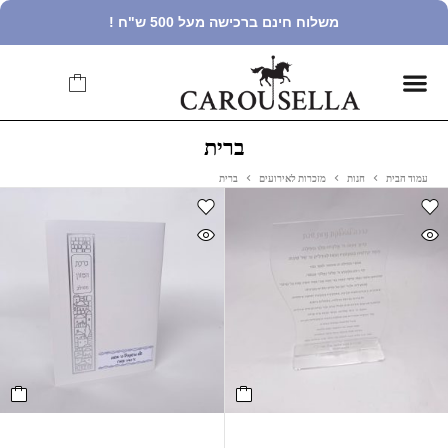
משלוח חינם ברכישה מעל 500 ש"ח !
ברית
עמוד הבית
חנות
מזכרות לאירועים
ברית