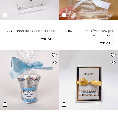
ברכון שקוף תפילת הודיה
ברכת הבית פרספקט עם מעמד
5.0
5.0
פרספקט עם מעמד
₪
24.00
/יח
₪
24.00
/יח