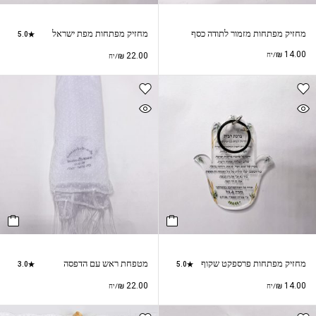
מחזיק מפתחות מזמור לתודה כסף
מחזיק מפתחות מפת ישראל
5.0
₪
14.00
/יח
22.00
₪
/יח
מחזיק מפתחות פרספקט שקוף
מטפחת ראש עם הדפסה
3.0
5.0
₪
22.00
₪
14.00
/יח
/יח