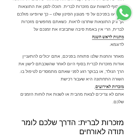
ולבסוף להשוות עם מזכרות לברית. תוכלו לסנן את התוצאות
שיופיעו בפניכם על פי מנגנון הסינון שלנו – כך שיופיעו מולכם
אך ורק התוצאות שתרצו לראות. כשאתם מחפשים מזכרות
לברית, הרי אין באמת סיבה שתבזבזו את זמנכם על
מתנות לראש השנה
לדוגמא.
מאחר והחנות שלנו פתוחה בפניכם, אתם יכולים להתעניין
אודות מזכרות לברית בסוף היום לאחר שהשכבתם לישון את
הרך הנולד, או בבוקר רגע לפני שאתם מתמסרים לטיפול בו.
השורה התחתונה היא שעבור רכישת
מזכרות לאירועים
,
אתם לא צריכים לצאת מהבית או לשנות את לוחות הזמנים
שלכם.
מזכרות לברית: הדרך שלכם לומר
תודה לאורחים