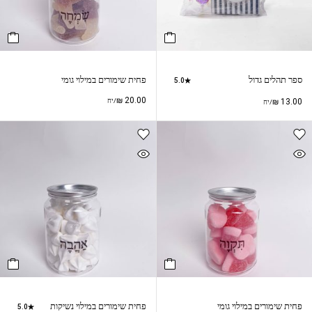
ספר תהלים גדול
פחית שימורים במילוי גומי
5.0
₪
20.00
13.00
₪
/יח
/יח
פחית שימורים במילוי גומי
פחית שימורים במילוי נשיקות
5.0