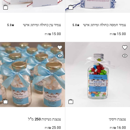
צמיד חמסה כחולה ומיתוג אישי
צמיד עין כחולה ומיתוג אישי
5.0
5.0
₪
15.00
₪
15.00
/יח
/יח
צנצנת וויסקי
צנצנת נשיקות 250 מ”ל
₪
25.00
₪
16.00
/יח
/יח