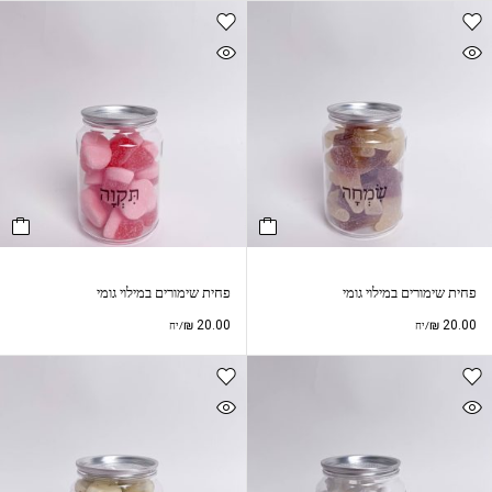
פחית שימורים במילוי גומי
פחית שימורים במילוי גומי
₪
20.00
₪
20.00
/יח
/יח