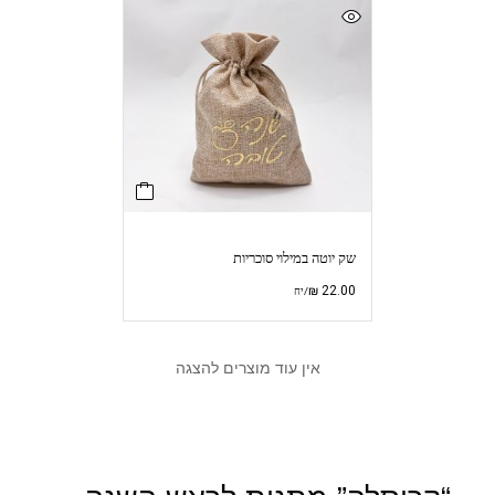
שק יוטה במילוי סוכריות
₪
22.00
/יח
אין עוד מוצרים להצגה