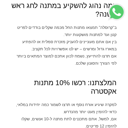
כמה נהוג להשקיע במתנה לחג ראש
השנה?
ב”קרוסלה” תמצאו מתנות החל מכמה שקלים בודדים לפריט
קטן ועד למתנות מושקעות יותר.
בין אם אתם מעוניינים להעניק מזכרת סמלית או להפתיע
במארז גדול ומרשים – יש לנו אפשרויות לכל תקציב.
אם תרצו להתייעץ, נשמח לכוון אתכם למוצר המתאים ביותר
לפי הצורך והסגנון שלכם.
המלצתנו: רכשו 10% מתנות
אקסטרה
למקרה שיגיע אורח נוסף או תרצו לשמור כמה יחידות במלאי,
כדאי להזמין מעט יותר מהנדרש.
אם, למשל, אתם מתכננים לתת מתנה ל-10 אנשים, שקלו
להזמין 12 פריטים.