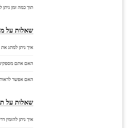
תוך כמה זמן ניתן 
שאלות על מי
איך ניתן למתג את 
האם אתם מספקים ע
האם אפשר לראות 
שאלות על תה
איך ניתן להזמין ד