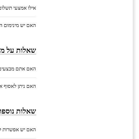
אילו אמצעי תשלו
האם יש מינימום ה
שאלות על מש
האם אתם מבצעים 
האם ניתן לאסוף 
שאלות נוספו
האם יש אפשרות ל