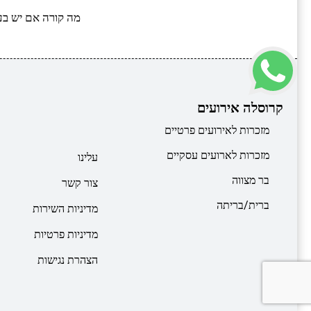
מה קורה אם יש בע
קרוסלה אירועים
מזכרות לאירועים פרטיים
מזכרות לארועים עסקיים
עלינו
בר מצווה
צור קשר
ברית/בריתה
מדיניות השירות
מדיניות פרטיות
הצהרת נגישות