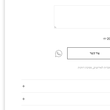
צור קשר
כרות לאירועים
,
מסיבת רווקות