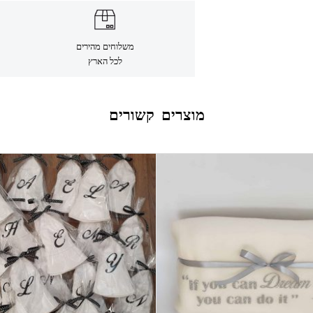
משלוחים מהירים
לכל הארץ
מוצרים קשורים