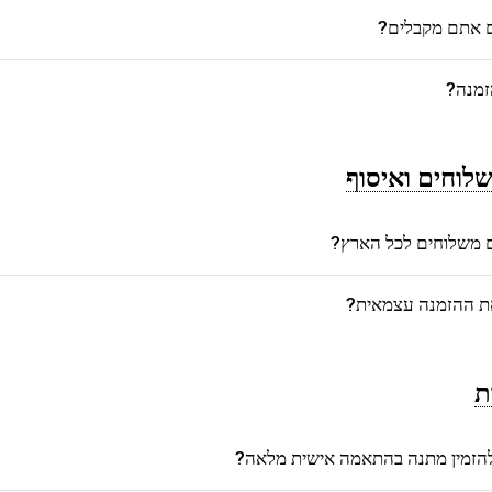
ם אתם מקבלים?
זמנה?
לוחים ואיסוף
משלוחים לכל הארץ?
את ההזמנה עצמאית?
ת
הזמין מתנה בהתאמה אישית מלאה?