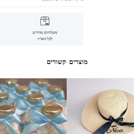
משלוחים מהירים
לכל הארץ
מוצרים קשורים