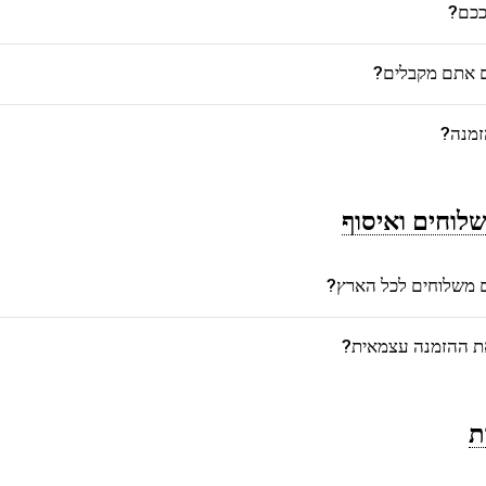
רככם?
ם אתם מקבלים?
זמנה?
לוחים ואיסוף
משלוחים לכל הארץ?
את ההזמנה עצמאית?
ת