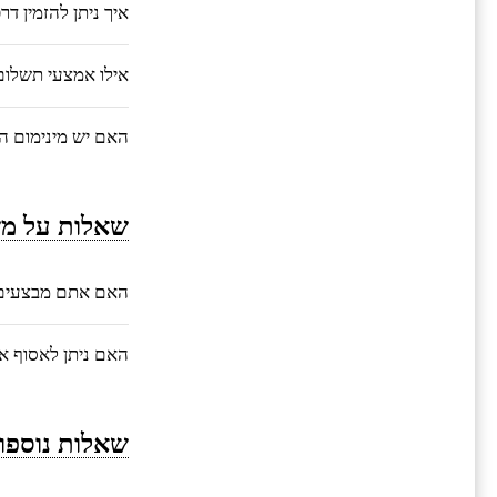
איך ניתן להזמין ד
אילו אמצעי תשלו
האם יש מינימום ה
שאלות על מש
האם אתם מבצעים 
האם ניתן לאסוף 
שאלות נוספו