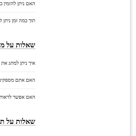
האם ניתן להזמין 
תוך כמה זמן ניתן 
שאלות על מי
איך ניתן למתג את 
האם אתם מספקים ע
האם אפשר לראות 
שאלות על תה