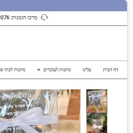
מרכז הזמנות:
3076
דף הבית
עלינו
מתנות לעובדים
מתנות לבתי ספ