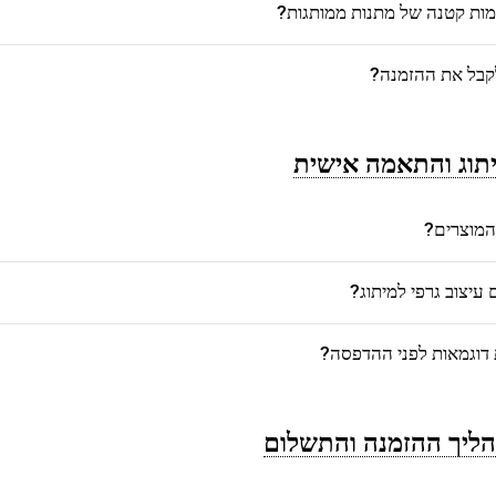
כמות קטנה של מתנות ממותגות?
לקבל את ההזמנה?
תוג והתאמה אישית
המוצרים?
יצוב גרפי למיתוג?
דוגמאות לפני ההדפסה?
ליך ההזמנה והתשלום