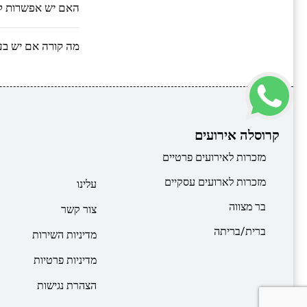
האם יש אפשרות ל
מה קורה אם יש בע
קרוסלה אירועים
מזכרות לאירועים פרטיים
מזכרות לארועים עסקיים
עלינו
בר מצווה
צור קשר
ברית/בריתה
מדיניות השירות
מדיניות פרטיות
הצהרת נגישות