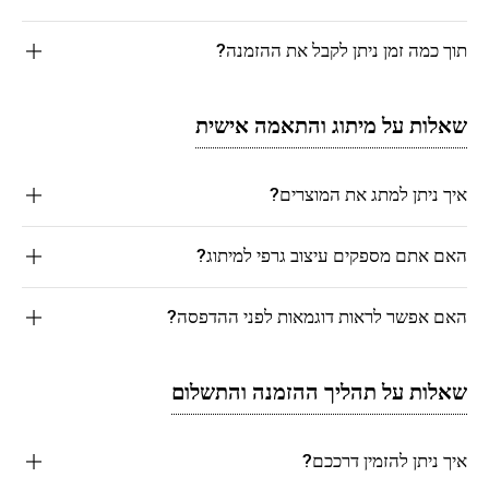
תוך כמה זמן ניתן לקבל את ההזמנה?
שאלות על מיתוג והתאמה אישית
איך ניתן למתג את המוצרים?
האם אתם מספקים עיצוב גרפי למיתוג?
האם אפשר לראות דוגמאות לפני ההדפסה?
שאלות על תהליך ההזמנה והתשלום
איך ניתן להזמין דרככם?