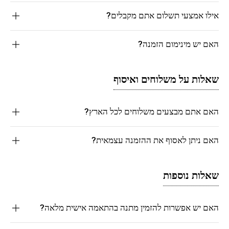
אילו אמצעי תשלום אתם מקבלים?
האם יש מינימום הזמנה?
שאלות על משלוחים ואיסוף
האם אתם מבצעים משלוחים לכל הארץ?
האם ניתן לאסוף את ההזמנה עצמאית?
שאלות נוספות
האם יש אפשרות להזמין מתנה בהתאמה אישית מלאה?