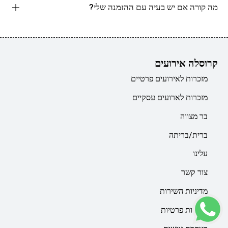
מה קורה אם יש בעיה עם ההזמנה שלי?
קרוסלה אירועים
מזכרות לאירועים פרטיים
מזכרות לארועים עסקיים
בר מצווה
ברית/בריתה
עלינו
צור קשר
מדיניות השירות
מדיניות פרטיות