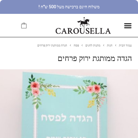
משלוח חינם ברכישה מעל 500 ש"ח !
עמוד הבית
חנות
מתנות לחגים
פסח
הגדה ממותגת ירוק פרחים
הגדה ממותגת ירוק פרחים