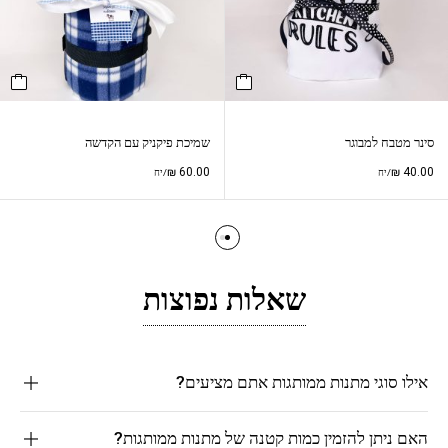
סינר מטבח למבוגר
שמיכת פיקניק עם הקדשה
₪
60.00
₪
40.00
/יח
/יח
שאלות נפוצות
אילו סוגי מתנות ממותגות אתם מציעים?
האם ניתן להזמין כמות קטנה של מתנות ממותגות?