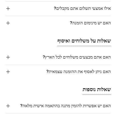
אילו אמצעי תשלום אתם מקבלים?
האם יש מינימום הזמנה?
שאלות על משלוחים ואיסוף
האם אתם מבצעים משלוחים לכל הארץ?
האם ניתן לאסוף את ההזמנה עצמאית?
שאלות נוספות
האם יש אפשרות להזמין מתנה בהתאמה אישית מלאה?