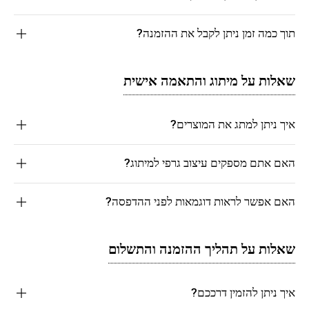
תוך כמה זמן ניתן לקבל את ההזמנה?
שאלות על מיתוג והתאמה אישית
איך ניתן למתג את המוצרים?
האם אתם מספקים עיצוב גרפי למיתוג?
האם אפשר לראות דוגמאות לפני ההדפסה?
שאלות על תהליך ההזמנה והתשלום
איך ניתן להזמין דרככם?