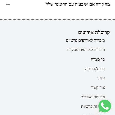
מה קורה אם יש בעיה עם ההזמנה שלי?
קרוסלה אירועים
מזכרות לאירועים פרטיים
מזכרות לארועים עסקיים
בר מצווה
ברית/בריתה
עלינו
צור קשר
מדיניות השירות
מדיניות פרטיות