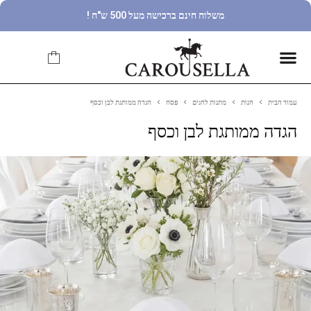
משלוח חינם ברכישה מעל 500 ש"ח !
עמוד הבית
חנות
מתנות לחגים
פסח
הגדה ממותגת לבן וכסף
הגדה ממותגת לבן וכסף