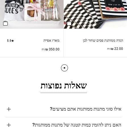
הגדה ממותגת פסים שחור לבן
מארז אפייה
5.0
₪
22.00
/יח
350.00
₪
/יח
שאלות נפוצות
אילו סוגי מתנות ממותגות אתם מציעים?
האם ניתן להזמין כמות קטנה של מתנות ממותגות?