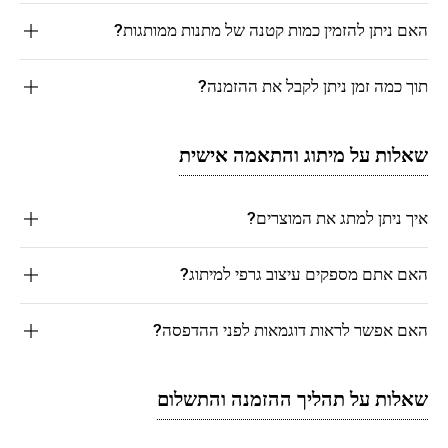
האם ניתן להזמין כמות קטנה של מתנות ממותגות?
תוך כמה זמן ניתן לקבל את ההזמנה?
שאלות על מיתוג והתאמה אישית
איך ניתן למתג את המוצרים?
האם אתם מספקים עיצוב גרפי למיתוג?
האם אפשר לראות דוגמאות לפני ההדפסה?
שאלות על תהליך ההזמנה והתשלום