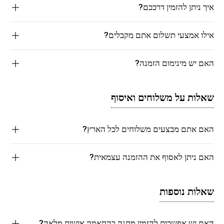
איך ניתן להזמין דרככם?
אילו אמצעי תשלום אתם מקבלים?
האם יש מינימום הזמנה?
שאלות על משלוחים ואיסוף
האם אתם מבצעים משלוחים לכל הארץ?
האם ניתן לאסוף את ההזמנה עצמאית?
שאלות נוספות
האם יש אפשרות להזמין מתנה בהתאמה אישית מלאה?