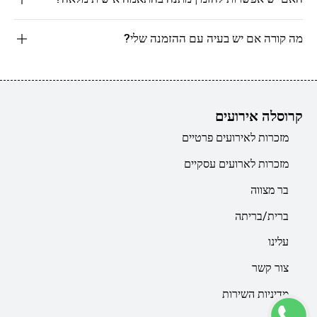
מה קורה אם יש בעיה עם ההזמנה שלי?
קרוסלה אירועים
מזכרות לאירועים פרטיים
מזכרות לארועים עסקיים
בר מצווה
ברית/בריתה
עלינו
צור קשר
מדיניות השירות