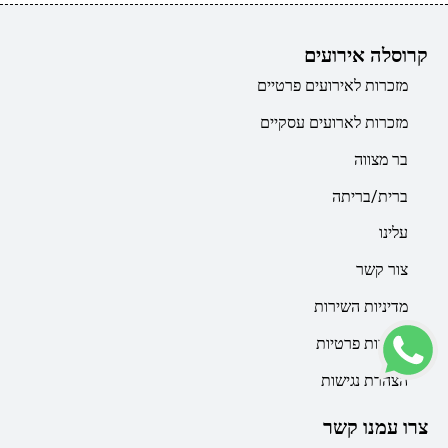
קרוסלה אירועים
מזכרות לאירועים פרטיים
מזכרות לארועים עסקיים
בר מצווה
ברית/בריתה
עלינו
צור קשר
מדיניות השירות
מדיניות פרטיות
הצהרת נגישות
צרו עמנו קשר