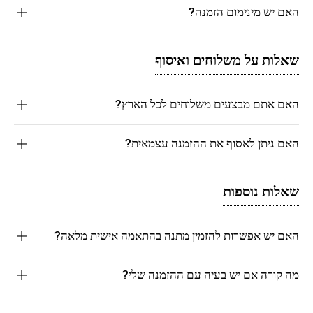
האם יש מינימום הזמנה?
שאלות על משלוחים ואיסוף
האם אתם מבצעים משלוחים לכל הארץ?
האם ניתן לאסוף את ההזמנה עצמאית?
שאלות נוספות
האם יש אפשרות להזמין מתנה בהתאמה אישית מלאה?
מה קורה אם יש בעיה עם ההזמנה שלי?