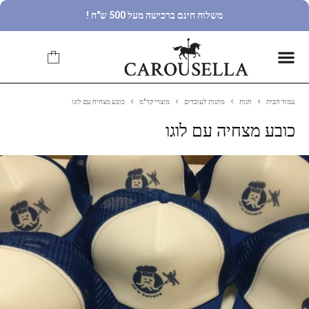
משלוח חינם ברכישה מעל 500 ש"ח !
עמוד הבית
חנות
מתנות לעובדים
מוצרי קד"מ
כובע מצחיה עם לוגו
כובע מצחיה עם לוגו