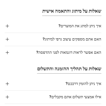
שאלות על מיתוג והתאמה אישית
איך ניתן למתג את המוצרים?
האם אתם מספקים עיצוב גרפי למיתוג?
האם אפשר לראות דוגמאות לפני ההדפסה?
שאלות על תהליך ההזמנה והתשלום
איך ניתן להזמין דרככם?
אילו אמצעי תשלום אתם מקבלים?