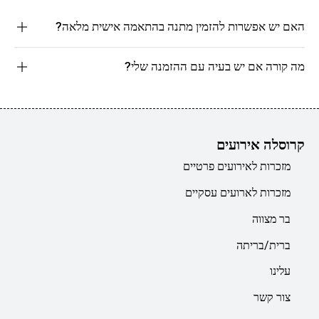
האם יש אפשרות להזמין מתנה בהתאמה אישית מלאה?
מה קורה אם יש בעיה עם ההזמנה שלי?
קרוסלה אירועים
מזכרות לאירועים פרטיים
מזכרות לארועים עסקיים
בר מצווה
ברית/בריתה
עלינו
צור קשר