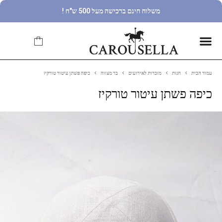
משלוח חינם ברכישה מעל 500 ש"ח !
עמוד הבית
חנות
מזכרות לאירועים
בר מצווה
כיפה פשתן עיטור טורקיז
כיפה פשתן עיטור טורקיז