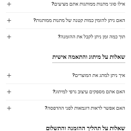
אילו סוגי מתנות ממותגות אתם מציעים?
האם ניתן להזמין כמות קטנה של מתנות ממותגות?
תוך כמה זמן ניתן לקבל את ההזמנה?
שאלות על מיתוג והתאמה אישית
איך ניתן למתג את המוצרים?
האם אתם מספקים עיצוב גרפי למיתוג?
האם אפשר לראות דוגמאות לפני ההדפסה?
שאלות על תהליך ההזמנה והתשלום