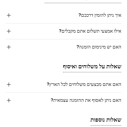
איך ניתן להזמין דרככם?
אילו אמצעי תשלום אתם מקבלים?
האם יש מינימום הזמנה?
שאלות על משלוחים ואיסוף
האם אתם מבצעים משלוחים לכל הארץ?
האם ניתן לאסוף את ההזמנה עצמאית?
שאלות נוספות