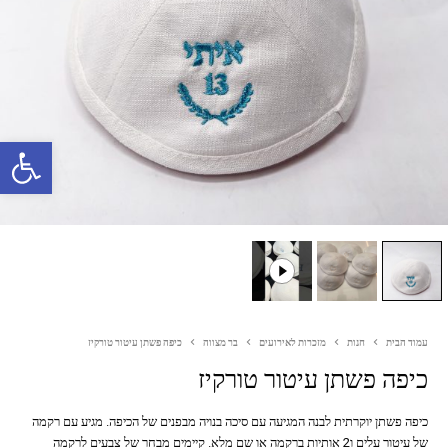
פתח סרגל נגישות
עמוד הבית
חנות
מזכרות לאירועים
בר מצווה
כיפה פשתן עיטור טורקיז
כיפה פשתן עיטור טורקיז
כיפה פשתן יוקרתית לבנה המגיעה עם סיכה בנויה מבפנים של הכיפה. מגיע עם רקמה
של עיטור עלים ו2 אותיות ברקמה או שם מלא. קיימים מבחר של צבעים לרקמה