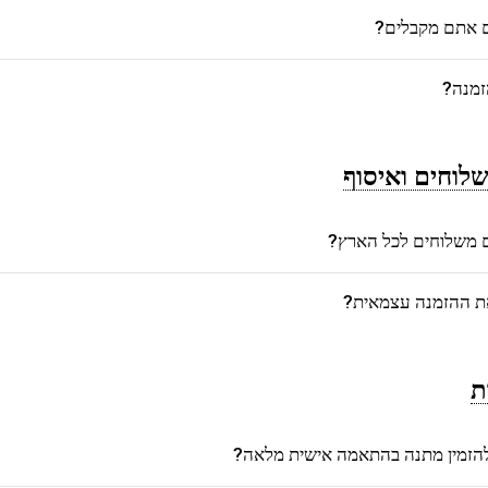
ם אתם מקבלים?
זמנה?
לוחים ואיסוף
משלוחים לכל הארץ?
את ההזמנה עצמאית?
ת
הזמין מתנה בהתאמה אישית מלאה?