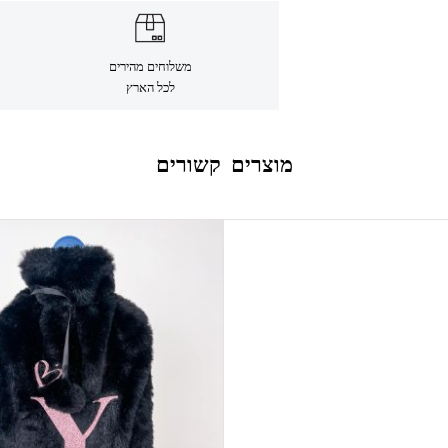
משלוחים מהירים
לכל הארץ
מוצרים קשורים