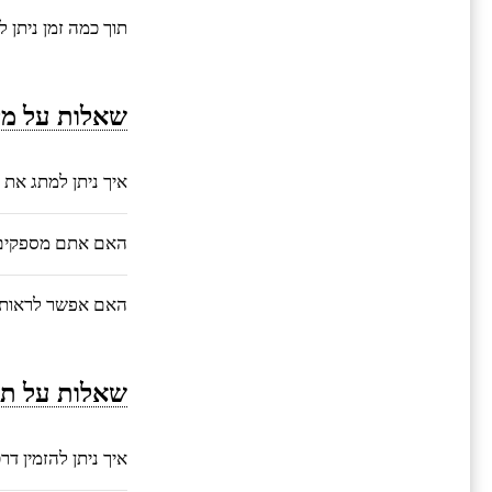
תוך כמה זמן ניתן 
שאלות על מי
איך ניתן למתג את 
האם אתם מספקים ע
האם אפשר לראות 
שאלות על תה
איך ניתן להזמין ד