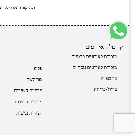
מה קורה אם יש בע
קרוסלה אירועים
מזכרות לאירועים פרטיים
מזכרות לארועים עסקיים
עלינו
בר מצווה
צור קשר
ברית/בריתה
מדיניות השירות
מדיניות פרטיות
הצהרת נגישות