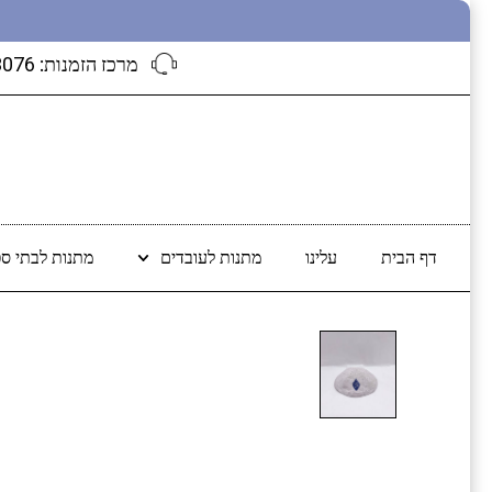
מרכז הזמנות:
3076
דף הבית
עלינו
מתנות לעובדים
מתנות לבתי ספ