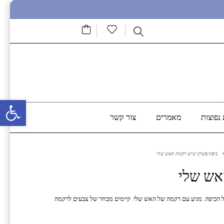
פתח סרגל נגישות
נפוצות
מאמרים
צור קשר
כיפה פשתן שיש רקמת האש שלי
אש שלי
ל הכיפה. מגיע עם רקמה של האש שלי. קיימים מבחר של צבעים לרקמה