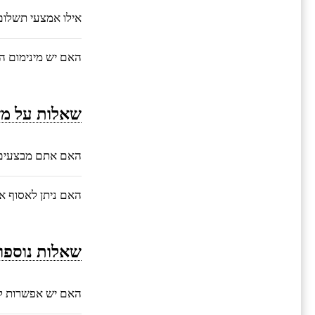
אילו אמצעי תשלו
האם יש מינימום ה
שאלות על מש
האם אתם מבצעים 
האם ניתן לאסוף 
שאלות נוספו
האם יש אפשרות ל