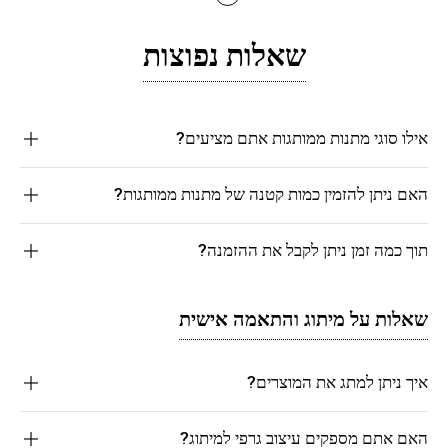
שאלות נפוצות
אילו סוגי מתנות ממותגות אתם מציעים?
האם ניתן להזמין כמות קטנה של מתנות ממותגות?
תוך כמה זמן ניתן לקבל את ההזמנה?
שאלות על מיתוג והתאמה אישית
איך ניתן למתג את המוצרים?
האם אתם מספקים עיצוב גרפי למיתוג?