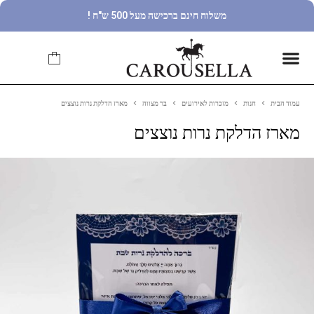
משלוח חינם ברכישה מעל 500 ש"ח !
עמוד הבית
חנות
מזכרות לאירועים
בר מצווה
מארז הדלקת נרות נוצצים
מארז הדלקת נרות נוצצים