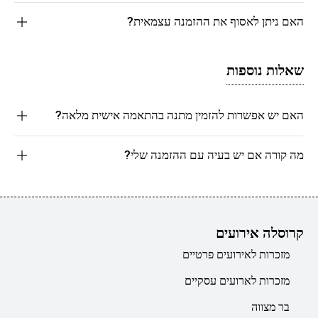
האם ניתן לאסוף את ההזמנה עצמאית?
שאלות נוספות
האם יש אפשרות להזמין מתנה בהתאמה אישית מלאה?
מה קורה אם יש בעיה עם ההזמנה שלי?
קרוסלה אירועים
מזכרות לאירועים פרטיים
מזכרות לארועים עסקיים
בר מצווה