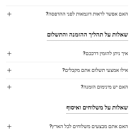
האם אפשר לראות דוגמאות לפני ההדפסה?
שאלות על תהליך ההזמנה והתשלום
איך ניתן להזמין דרככם?
אילו אמצעי תשלום אתם מקבלים?
האם יש מינימום הזמנה?
שאלות על משלוחים ואיסוף
האם אתם מבצעים משלוחים לכל הארץ?