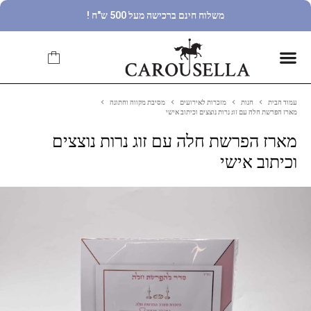
משלוח חינם ברכישה מעל 500 ש"ח !
עמוד הבית
חנות
מזכרות לאירועים
מסיבת מקווה וחתונה
מארז הפרשת חלה עם זוג נרות נוצצים וכיתוב אישי
מארז הפרשת חלה עם זוג נרות נוצצים
וכיתוב אישי