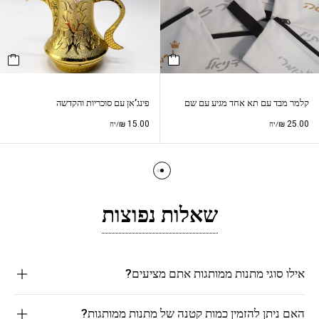
קלמר מבד עם תא אחד מגיע עם שם
פינג’אן עם סוכריות והקדשה
₪
15.00
₪
25.00
/יח
/יח
שאלות נפוצות
אילו סוגי מתנות ממותגות אתם מציעים?
האם ניתן להזמין כמות קטנה של מתנות ממותגות?