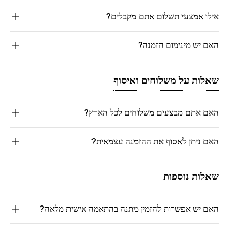
אילו אמצעי תשלום אתם מקבלים?
האם יש מינימום הזמנה?
שאלות על משלוחים ואיסוף
האם אתם מבצעים משלוחים לכל הארץ?
האם ניתן לאסוף את ההזמנה עצמאית?
שאלות נוספות
האם יש אפשרות להזמין מתנה בהתאמה אישית מלאה?