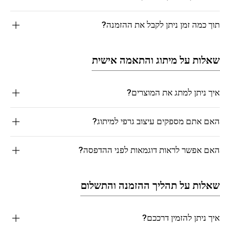
תוך כמה זמן ניתן לקבל את ההזמנה?
שאלות על מיתוג והתאמה אישית
איך ניתן למתג את המוצרים?
האם אתם מספקים עיצוב גרפי למיתוג?
האם אפשר לראות דוגמאות לפני ההדפסה?
שאלות על תהליך ההזמנה והתשלום
איך ניתן להזמין דרככם?