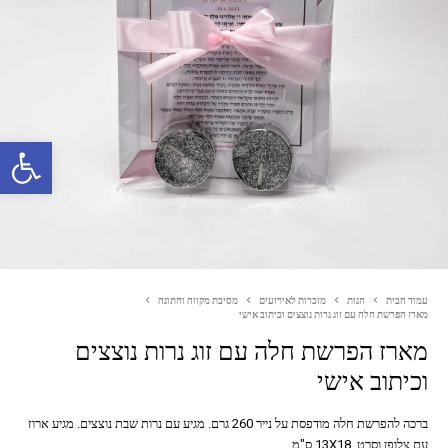
פתח סרגל נגישות
עמוד הבית
חנות
מזכרות לאירועים
מסיבת מקווה וחתונה
מארז הפרשת חלה עם זוג נרות נוצצים וכיתוב אישי
מארז הפרשת חלה עם זוג נרות נוצצים
וכיתוב אישי
ברכה להפרשת חלה מודפסת על נייר 260 גרם. מגיע עם נרות שבת נוצצים. מגיע ארוז
עם צלופן וסרט. 13X18 ס"מ