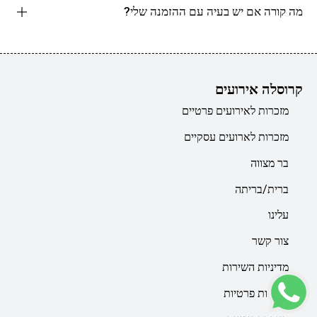
מה קורה אם יש בעיה עם ההזמנה שלי?
קרוסלה אירועים
מזכרות לאירועים פרטיים
מזכרות לארועים עסקיים
בר מצווה
ברית/בריתה
עלינו
צור קשר
מדיניות השירות
מדיניות פרטיות