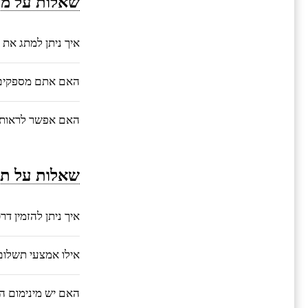
שאלות על מי
איך ניתן למתג את 
האם אתם מספקים ע
האם אפשר לראות 
שאלות על תה
איך ניתן להזמין ד
אילו אמצעי תשלו
האם יש מינימום ה