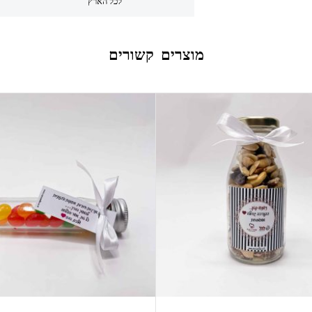
לכל הארץ
מוצרים קשורים