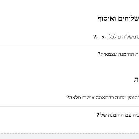
לוחים ואיסוף
משלוחים לכל הארץ?
את ההזמנה עצמאית?
ת
הזמין מתנה בהתאמה אישית מלאה?
יה עם ההזמנה שלי?