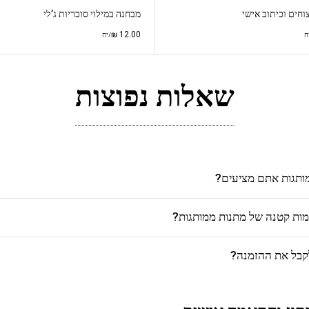
וחים וכיתוב אישי
מבחנה במילוי סוכריות ג’לי
₪
12.00
ח
/יח
שאלות נפוצות
מותגות אתם מציעים?
כמות קטנה של מתנות ממותגות?
לקבל את ההזמנה?