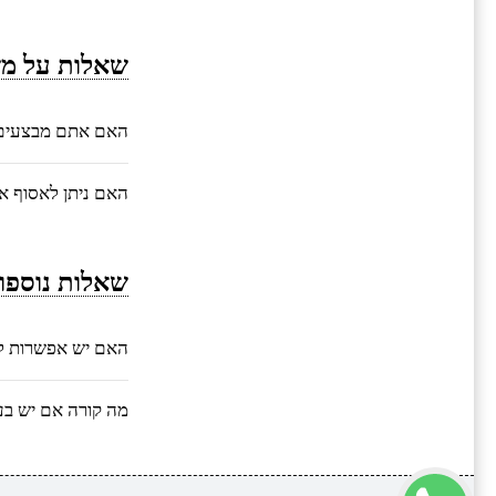
שאלות על מש
האם אתם מבצעים 
האם ניתן לאסוף 
שאלות נוספו
האם יש אפשרות ל
מה קורה אם יש בע