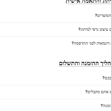
תוג והתאמה אישית
המוצרים?
יצוב גרפי למיתוג?
דוגמאות לפני ההדפסה?
ליך ההזמנה והתשלום
רככם?
ם אתם מקבלים?
זמנה?