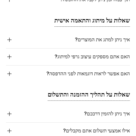
שאלות על מיתוג והתאמה אישית
איך ניתן למתג את המוצרים?
האם אתם מספקים עיצוב גרפי למיתוג?
האם אפשר לראות דוגמאות לפני ההדפסה?
שאלות על תהליך ההזמנה והתשלום
איך ניתן להזמין דרככם?
אילו אמצעי תשלום אתם מקבלים?