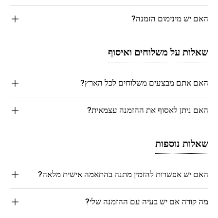
האם יש מינימום הזמנה?
שאלות על משלוחים ואיסוף
האם אתם מבצעים משלוחים לכל הארץ?
האם ניתן לאסוף את ההזמנה עצמאית?
שאלות נוספות
האם יש אפשרות להזמין מתנה בהתאמה אישית מלאה?
מה קורה אם יש בעיה עם ההזמנה שלי?