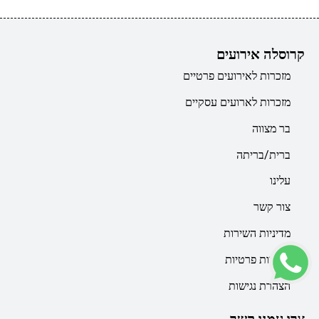
קרוסלה אירועים
מזכרות לאירועים פרטיים
מזכרות לארועים עסקיים
בר מצווה
ברית/בריתה
עלינו
צור קשר
מדיניות השירות
מדיניות פרטיות
הצהרת נגישות
צרו עמנו קשר