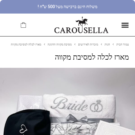
משלוח חינם ברכישה מעל 500 ש"ח !
עמוד הבית
חנות
מזכרות לאירועים
מסיבת מקווה וחתונה
מארז לכלה למסיבת מקווה
מארז לכלה למסיבת מקווה