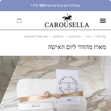
משלוח חינם ברכישה מעל 500 ש"ח !
עמוד הבית
חנות
מתנות לחגים
יום האישה
מארז מהודר ליום האישה
מארז מהודר ליום האישה