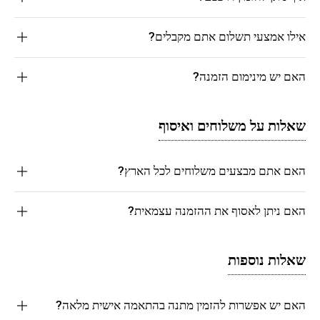
אילו אמצעי תשלום אתם מקבלים?
האם יש מינימום הזמנה?
שאלות על משלוחים ואיסוף
האם אתם מבצעים משלוחים לכל הארץ?
האם ניתן לאסוף את ההזמנה עצמאית?
שאלות נוספות
האם יש אפשרות להזמין מתנה בהתאמה אישית מלאה?