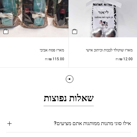
מארז שוקולד לבבות וכיתוב אישי
מארז פסח אביבי
₪
115.00
₪
12.00
/יח
/יח
שאלות נפוצות
אילו סוגי מתנות ממותגות אתם מציעים?