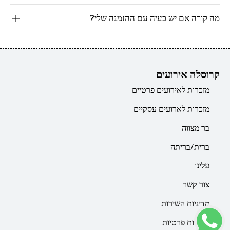
מה קורה אם יש בעיה עם ההזמנה שלי?
קרוסלה אירועים
מזכרות לאירועים פרטיים
מזכרות לארועים עסקיים
בר מצווה
ברית/בריתה
עלינו
צור קשר
מדיניות השירות
מדיניות פרטיות