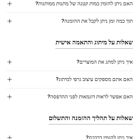
האם ניתן להזמין כמות קטנה של מתנות ממותגות?
תוך כמה זמן ניתן לקבל את ההזמנה?
שאלות על מיתוג והתאמה אישית
איך ניתן למתג את המוצרים?
האם אתם מספקים עיצוב גרפי למיתוג?
האם אפשר לראות דוגמאות לפני ההדפסה?
שאלות על תהליך ההזמנה והתשלום
איך ניתן להזמין דרככם?