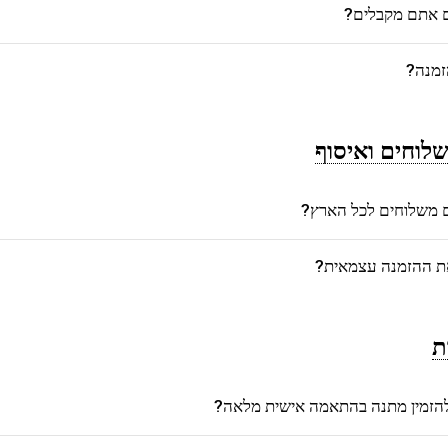
ם אתם מקבלים?
זמנה?
לוחים ואיסוף
משלוחים לכל הארץ?
את ההזמנה עצמאית?
ת
הזמין מתנה בהתאמה אישית מלאה?