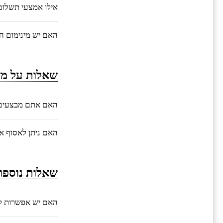
אילו אמצעי תשלו
האם יש מינימום ה
שאלות על מש
האם אתם מבצעים 
האם ניתן לאסוף 
שאלות נוספו
האם יש אפשרות ל