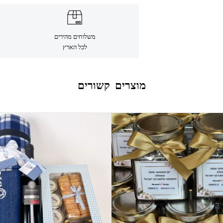
משלוחים מהירים
לכל הארץ
מוצרים קשורים