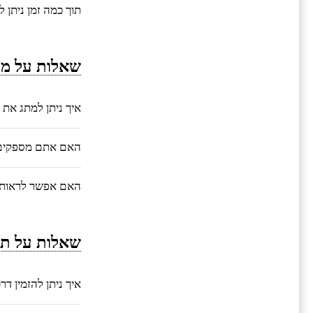
תוך כמה זמן ניתן 
שאלות על מי
איך ניתן למתג את 
האם אתם מספקים ע
האם אפשר לראות 
שאלות על תה
איך ניתן להזמין ד