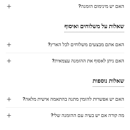
האם יש מינימום הזמנה?
שאלות על משלוחים ואיסוף
האם אתם מבצעים משלוחים לכל הארץ?
האם ניתן לאסוף את ההזמנה עצמאית?
שאלות נוספות
האם יש אפשרות להזמין מתנה בהתאמה אישית מלאה?
מה קורה אם יש בעיה עם ההזמנה שלי?