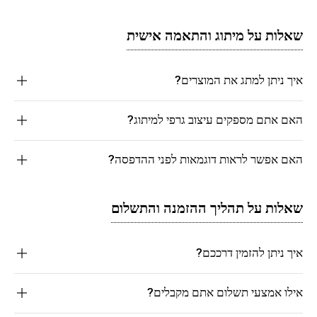
שאלות על מיתוג והתאמה אישית
איך ניתן למתג את המוצרים?
האם אתם מספקים עיצוב גרפי למיתוג?
האם אפשר לראות דוגמאות לפני ההדפסה?
שאלות על תהליך ההזמנה והתשלום
איך ניתן להזמין דרככם?
אילו אמצעי תשלום אתם מקבלים?