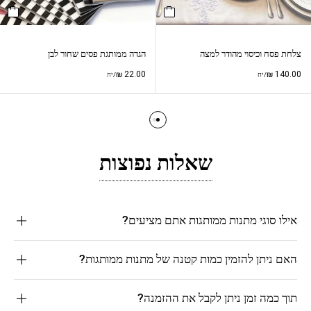
צלחת פסח וכיסוי מהודר למצה
הגדה ממותגת פסים שחור לבן
₪
22.00
₪
140.00
/יח
/יח
שאלות נפוצות
אילו סוגי מתנות ממותגות אתם מציעים?
האם ניתן להזמין כמות קטנה של מתנות ממותגות?
תוך כמה זמן ניתן לקבל את ההזמנה?