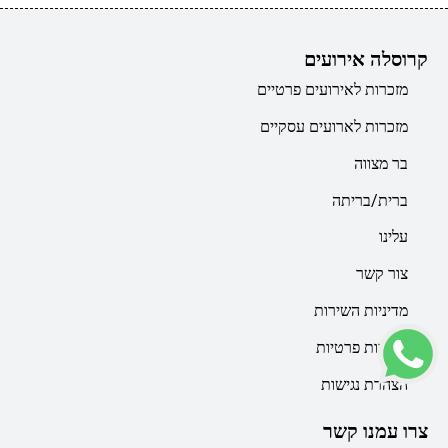
קרוסלה אירועים
מזכרות לאירועים פרטיים
מזכרות לארועים עסקיים
בר מצווה
ברית/בריתה
עלינו
צור קשר
מדיניות השירות
מדיניות פרטיות
הצהרת נגישות
צרו עמנו קשר