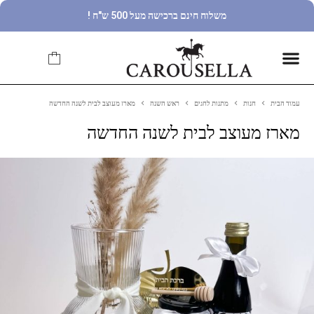
משלוח חינם ברכישה מעל 500 ש"ח !
עמוד הבית
חנות
מתנות לחגים
ראש השנה
מארז מעוצב לבית לשנה החדשה
מארז מעוצב לבית לשנה החדשה