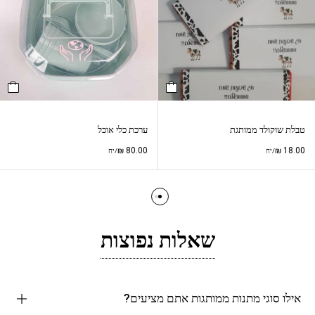
טבלת שוקולד ממותגת
ערכת כלי אוכל
₪
80.00
₪
18.00
/יח
/יח
שאלות נפוצות
אילו סוגי מתנות ממותגות אתם מציעים?