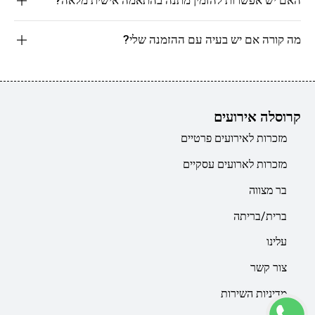
מה קורה אם יש בעיה עם ההזמנה שלי?
קרוסלה אירועים
מזכרות לאירועים פרטיים
מזכרות לארועים עסקיים
בר מצווה
ברית/בריתה
עלינו
צור קשר
מדיניות השירות