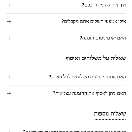
איך ניתן להזמין דרככם?
אילו אמצעי תשלום אתם מקבלים?
האם יש מינימום הזמנה?
שאלות על משלוחים ואיסוף
האם אתם מבצעים משלוחים לכל הארץ?
האם ניתן לאסוף את ההזמנה עצמאית?
שאלות נוספות
האם יש אפשרות להזמין מתנה בהתאמה אישית מלאה?