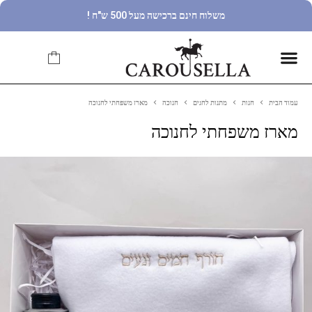
משלוח חינם ברכישה מעל 500 ש"ח !
עמוד הבית
חנות
מתנות לחגים
חנוכה
מארז משפחתי לחנוכה
מארז משפחתי לחנוכה