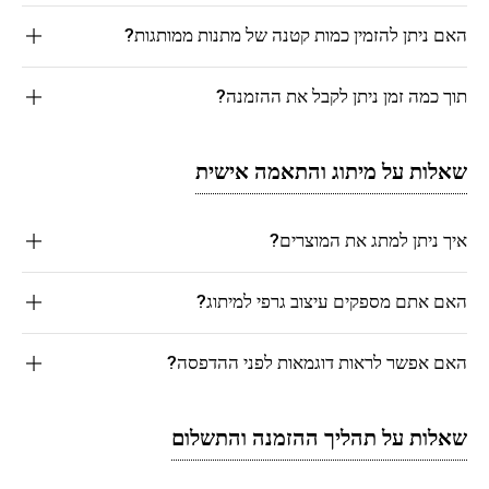
האם ניתן להזמין כמות קטנה של מתנות ממותגות?
תוך כמה זמן ניתן לקבל את ההזמנה?
שאלות על מיתוג והתאמה אישית
איך ניתן למתג את המוצרים?
האם אתם מספקים עיצוב גרפי למיתוג?
האם אפשר לראות דוגמאות לפני ההדפסה?
שאלות על תהליך ההזמנה והתשלום