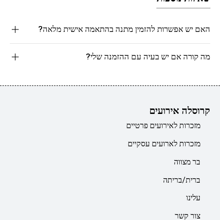
האם יש אפשרות להזמין מתנה בהתאמה אישית מלאה?
מה קורה אם יש בעיה עם ההזמנה שלי?
קרוסלה אירועים
מזכרות לאירועים פרטיים
מזכרות לארועים עסקיים
בר מצווה
ברית/בריתה
עלינו
צור קשר