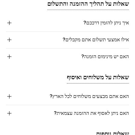
שאלות על תהליך ההזמנה והתשלום
איך ניתן להזמין דרככם?
אילו אמצעי תשלום אתם מקבלים?
האם יש מינימום הזמנה?
שאלות על משלוחים ואיסוף
האם אתם מבצעים משלוחים לכל הארץ?
האם ניתן לאסוף את ההזמנה עצמאית?
שאלות נוספות