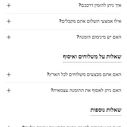
איך ניתן להזמין דרככם?
אילו אמצעי תשלום אתם מקבלים?
האם יש מינימום הזמנה?
שאלות על משלוחים ואיסוף
האם אתם מבצעים משלוחים לכל הארץ?
האם ניתן לאסוף את ההזמנה עצמאית?
שאלות נוספות