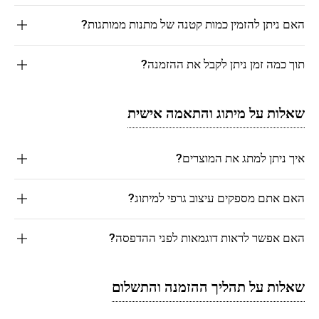
האם ניתן להזמין כמות קטנה של מתנות ממותגות?
תוך כמה זמן ניתן לקבל את ההזמנה?
שאלות על מיתוג והתאמה אישית
איך ניתן למתג את המוצרים?
האם אתם מספקים עיצוב גרפי למיתוג?
האם אפשר לראות דוגמאות לפני ההדפסה?
שאלות על תהליך ההזמנה והתשלום