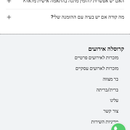
האם יש אפשרות להזמין מתנה בהתאמה אישית מלאה?
מה קורה אם יש בעיה עם ההזמנה שלי?
קרוסלה אירועים
מזכרות לאירועים פרטיים
מזכרות לארועים עסקיים
בר מצווה
ברית/בריתה
עלינו
צור קשר
מדיניות השירות