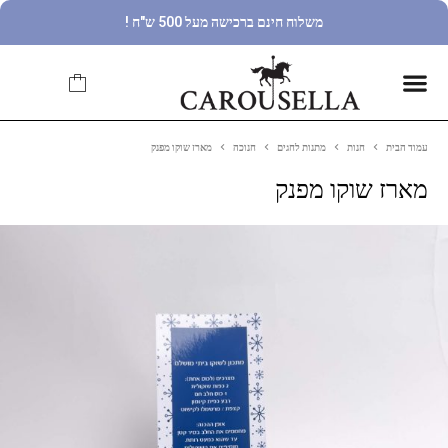
משלוח חינם ברכישה מעל 500 ש"ח !
עמוד הבית
חנות
מתנות לחגים
חנוכה
מארז שוקו מפנק
מארז שוקו מפנק