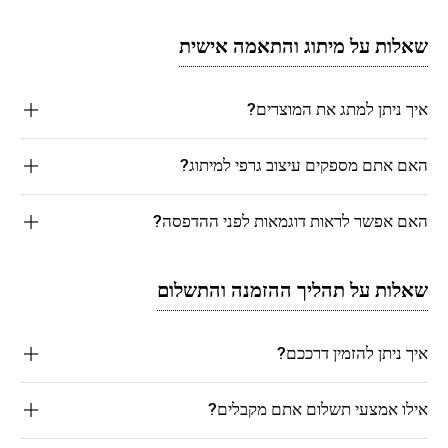
שאלות על מיתוג והתאמה אישית
איך ניתן למתג את המוצרים?
האם אתם מספקים עיצוב גרפי למיתוג?
האם אפשר לראות דוגמאות לפני ההדפסה?
שאלות על תהליך ההזמנה והתשלום
איך ניתן להזמין דרככם?
אילו אמצעי תשלום אתם מקבלים?