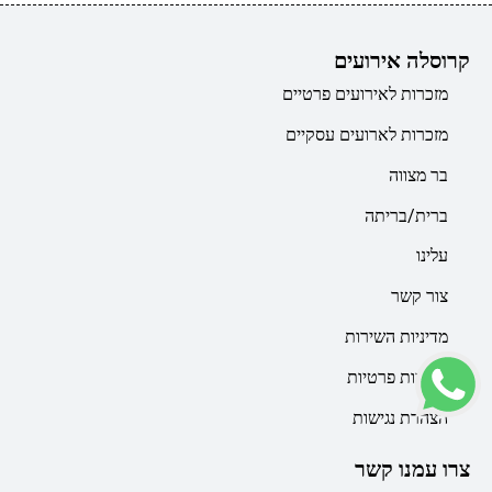
קרוסלה אירועים
מזכרות לאירועים פרטיים
מזכרות לארועים עסקיים
בר מצווה
ברית/בריתה
עלינו
צור קשר
מדיניות השירות
מדיניות פרטיות
הצהרת נגישות
צרו עמנו קשר