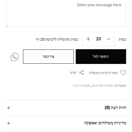
כמות
כמות מינימלית לרכישה 20 יח׳
הוספה לסל
צור קשר
שתף
הוסף לרשימת משאלות
קטגוריות:
מזכרות לאירועים
,
מסיבת רווקות
חוות דעת (0)
מדיניות משלוחים ואספקה