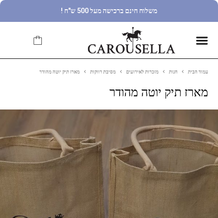
משלוח חינם ברכישה מעל 500 ש"ח !
עמוד הבית
חנות
מזכרות לאירועים
מסיבת רווקות
מארז תיק יוטה מהודר
מארז תיק יוטה מהודר