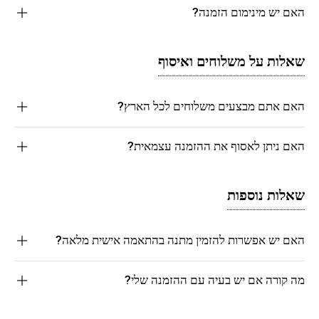
האם יש מינימום הזמנה?
שאלות על משלוחים ואיסוף
האם אתם מבצעים משלוחים לכל הארץ?
האם ניתן לאסוף את ההזמנה עצמאית?
שאלות נוספות
האם יש אפשרות להזמין מתנה בהתאמה אישית מלאה?
מה קורה אם יש בעיה עם ההזמנה שלי?