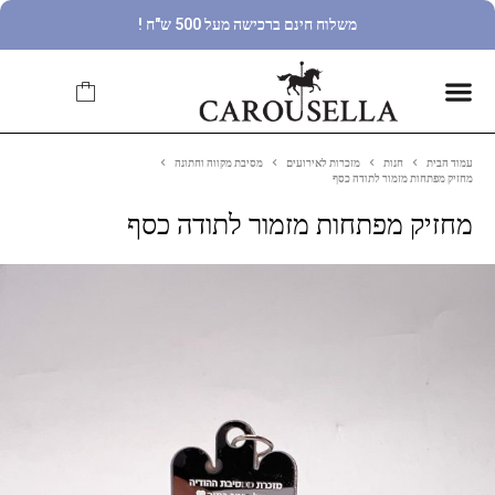
משלוח חינם ברכישה מעל 500 ש"ח !
עמוד הבית
חנות
מזכרות לאירועים
מסיבת מקווה וחתונה
מחזיק מפתחות מזמור לתודה כסף
מחזיק מפתחות מזמור לתודה כסף