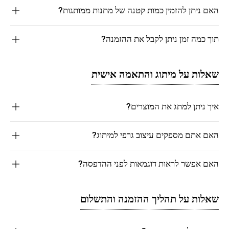
האם ניתן להזמין כמות קטנה של מתנות ממותגות?
תוך כמה זמן ניתן לקבל את ההזמנה?
שאלות על מיתוג והתאמה אישית
איך ניתן למתג את המוצרים?
האם אתם מספקים עיצוב גרפי למיתוג?
האם אפשר לראות דוגמאות לפני ההדפסה?
שאלות על תהליך ההזמנה והתשלום