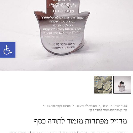
פתח סרגל נגישות
עמוד הבית
חנות
מזכרות לאירועים
מסיבת מקווה וחתונה
מחזיק מפתחות מזמור לתודה כסף
מחזיק מפתחות מזמור לתודה כסף