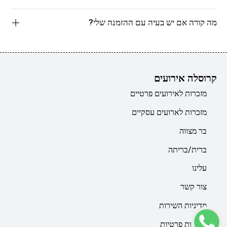
מה קורה אם יש בעיה עם ההזמנה שלי?
קרוסלה אירועים
מזכרות לאירועים פרטיים
מזכרות לארועים עסקיים
בר מצווה
ברית/בריתה
עלינו
צור קשר
מדיניות השירות
מדיניות פרטיות