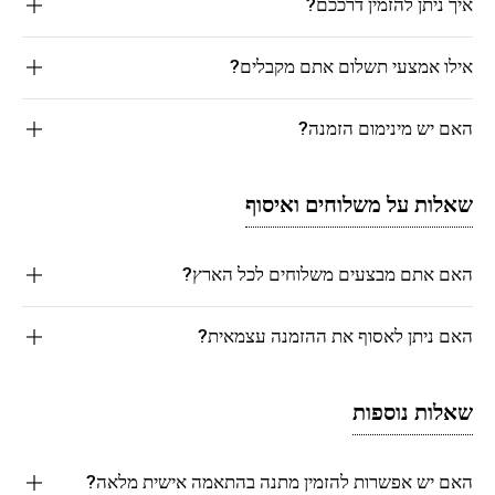
איך ניתן להזמין דרככם?
אילו אמצעי תשלום אתם מקבלים?
האם יש מינימום הזמנה?
שאלות על משלוחים ואיסוף
האם אתם מבצעים משלוחים לכל הארץ?
האם ניתן לאסוף את ההזמנה עצמאית?
שאלות נוספות
האם יש אפשרות להזמין מתנה בהתאמה אישית מלאה?