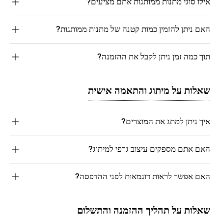
אילו סוגי מתנות ממותגות אתם מציעים?
האם ניתן להזמין כמות קטנה של מתנות ממותגות?
תוך כמה זמן ניתן לקבל את ההזמנה?
שאלות על מיתוג והתאמה אישית
איך ניתן למתג את המוצרים?
האם אתם מספקים עיצוב גרפי למיתוג?
האם אפשר לראות דוגמאות לפני ההדפסה?
שאלות על תהליך ההזמנה והתשלום