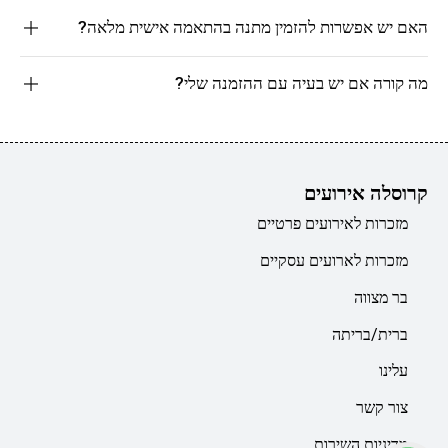
האם יש אפשרות להזמין מתנה בהתאמה אישית מלאה?
מה קורה אם יש בעיה עם ההזמנה שלי?
קרוסלה אירועים
מזכרות לאירועים פרטיים
מזכרות לארועים עסקיים
בר מצווה
ברית/בריתה
עלינו
צור קשר
מדיניות השירות