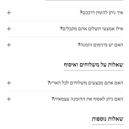
איך ניתן להזמין דרככם?
אילו אמצעי תשלום אתם מקבלים?
האם יש מינימום הזמנה?
שאלות על משלוחים ואיסוף
האם אתם מבצעים משלוחים לכל הארץ?
האם ניתן לאסוף את ההזמנה עצמאית?
שאלות נוספות