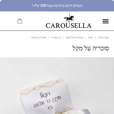
משלוח חינם ברכישה מעל 500 ש"ח !
עמוד הבית
חנות
מזכרות לאירועים
בר מצווה
סוכריה על מקל
סוכריה על מקל