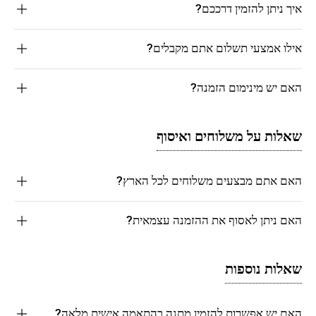
איך ניתן להזמין דרככם?
אילו אמצעי תשלום אתם מקבלים?
האם יש מינימום הזמנה?
שאלות על משלוחים ואיסוף
האם אתם מבצעים משלוחים לכל הארץ?
האם ניתן לאסוף את ההזמנה עצמאית?
שאלות נוספות
האם יש אפשרות להזמין מתנה בהתאמה אישית מלאה?