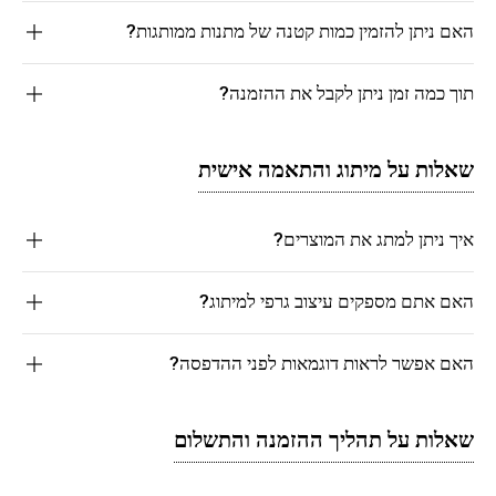
האם ניתן להזמין כמות קטנה של מתנות ממותגות?
תוך כמה זמן ניתן לקבל את ההזמנה?
שאלות על מיתוג והתאמה אישית
איך ניתן למתג את המוצרים?
האם אתם מספקים עיצוב גרפי למיתוג?
האם אפשר לראות דוגמאות לפני ההדפסה?
שאלות על תהליך ההזמנה והתשלום