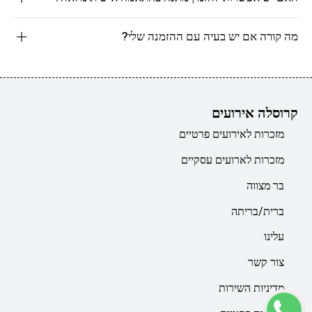
מה קורה אם יש בעיה עם ההזמנה שלי?
קרוסלה אירועים
מזכרות לאירועים פרטיים
מזכרות לארועים עסקיים
בר מצווה
ברית/בריתה
עלינו
צור קשר
מדיניות השירות