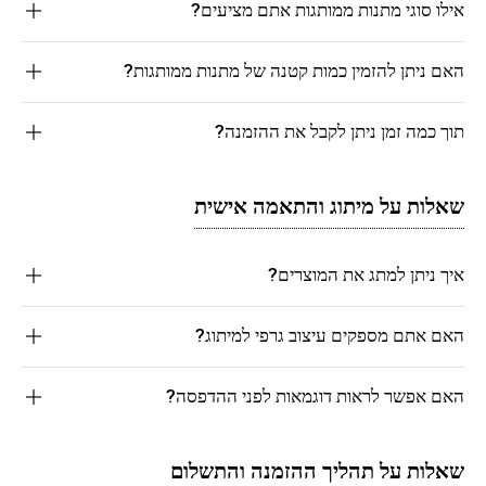
אילו סוגי מתנות ממותגות אתם מציעים?
האם ניתן להזמין כמות קטנה של מתנות ממותגות?
תוך כמה זמן ניתן לקבל את ההזמנה?
שאלות על מיתוג והתאמה אישית
איך ניתן למתג את המוצרים?
האם אתם מספקים עיצוב גרפי למיתוג?
האם אפשר לראות דוגמאות לפני ההדפסה?
שאלות על תהליך ההזמנה והתשלום