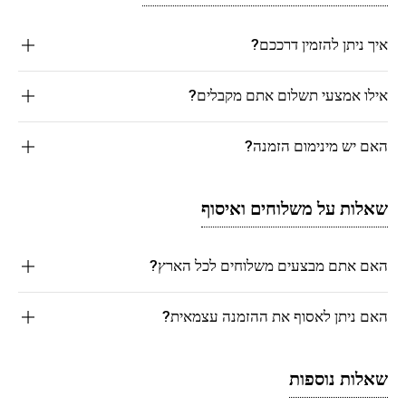
איך ניתן להזמין דרככם?
אילו אמצעי תשלום אתם מקבלים?
האם יש מינימום הזמנה?
שאלות על משלוחים ואיסוף
האם אתם מבצעים משלוחים לכל הארץ?
האם ניתן לאסוף את ההזמנה עצמאית?
שאלות נוספות