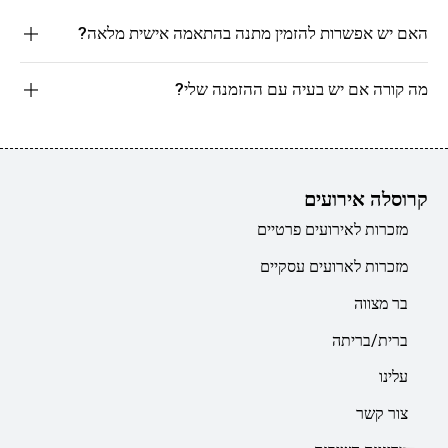
האם יש אפשרות להזמין מתנה בהתאמה אישית מלאה?
מה קורה אם יש בעיה עם ההזמנה שלי?
קרוסלה אירועים
מזכרות לאירועים פרטיים
מזכרות לארועים עסקיים
בר מצווה
ברית/בריתה
עלינו
צור קשר