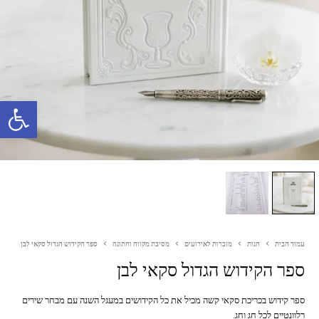
פתח סרגל נגישות
עמוד הבית
חנות
מזכרות לאירועים
מסיבת מקווה וחתונה
ספר הקידוש הגדול סקאי לבן
ספר הקידוש הגדול סקאי לבן
ספר קידוש בכריכת סקאי קשה מכיל את כל הקידושים במעגל השנה עם מבחר שירים
רלוונטיים לכל חג וחג.