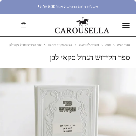
משלוח חינם ברכישה מעל 500 ש"ח !
עמוד הבית
חנות
מזכרות לאירועים
מסיבת מקווה וחתונה
ספר הקידוש הגדול סקאי לבן
ספר הקידוש הגדול סקאי לבן