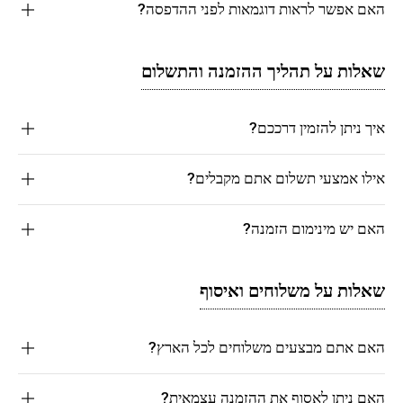
האם אפשר לראות דוגמאות לפני ההדפסה?
שאלות על תהליך ההזמנה והתשלום
איך ניתן להזמין דרככם?
אילו אמצעי תשלום אתם מקבלים?
האם יש מינימום הזמנה?
שאלות על משלוחים ואיסוף
האם אתם מבצעים משלוחים לכל הארץ?
האם ניתן לאסוף את ההזמנה עצמאית?