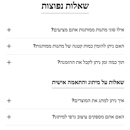
שאלות נפוצות
אילו סוגי מתנות ממותגות אתם מציעים?
האם ניתן להזמין כמות קטנה של מתנות ממותגות?
תוך כמה זמן ניתן לקבל את ההזמנה?
שאלות על מיתוג והתאמה אישית
איך ניתן למתג את המוצרים?
האם אתם מספקים עיצוב גרפי למיתוג?