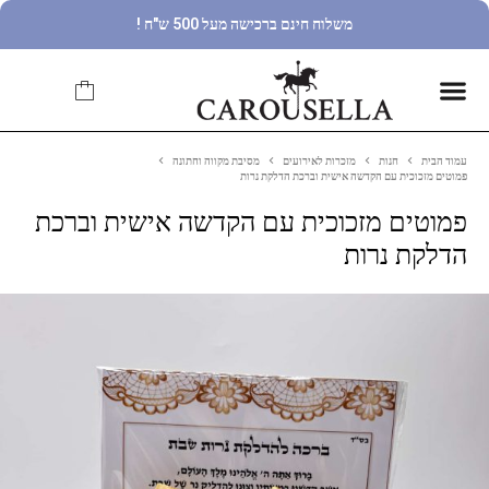
משלוח חינם ברכישה מעל 500 ש"ח !
עמוד הבית
חנות
מזכרות לאירועים
מסיבת מקווה וחתונה
פמוטים מזכוכית עם הקדשה אישית וברכת הדלקת נרות
פמוטים מזכוכית עם הקדשה אישית וברכת
הדלקת נרות