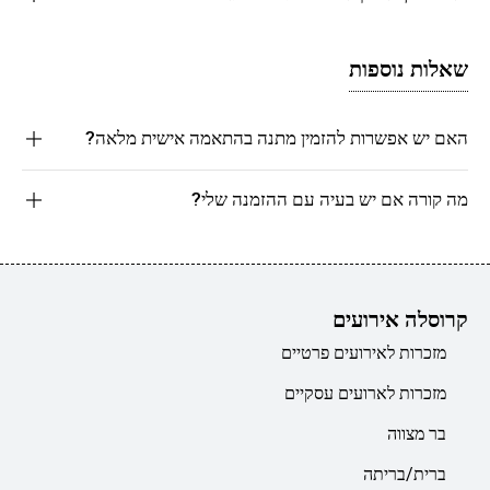
שאלות נוספות
האם יש אפשרות להזמין מתנה בהתאמה אישית מלאה?
מה קורה אם יש בעיה עם ההזמנה שלי?
קרוסלה אירועים
מזכרות לאירועים פרטיים
מזכרות לארועים עסקיים
בר מצווה
ברית/בריתה