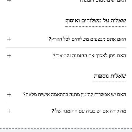
שאלות על משלוחים ואיסוף
האם אתם מבצעים משלוחים לכל הארץ?
האם ניתן לאסוף את ההזמנה עצמאית?
שאלות נוספות
האם יש אפשרות להזמין מתנה בהתאמה אישית מלאה?
מה קורה אם יש בעיה עם ההזמנה שלי?