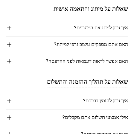
שאלות על מיתוג והתאמה אישית
איך ניתן למתג את המוצרים?
האם אתם מספקים עיצוב גרפי למיתוג?
האם אפשר לראות דוגמאות לפני ההדפסה?
שאלות על תהליך ההזמנה והתשלום
איך ניתן להזמין דרככם?
אילו אמצעי תשלום אתם מקבלים?
האם יש מינימום הזמנה?