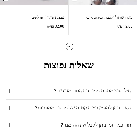
מארז שוקולד לבבות וכיתוב אישי
צנצנת שוקולד פרלינים
₪
32.00
₪
12.00
/יח
/יח
שאלות נפוצות
אילו סוגי מתנות ממותגות אתם מציעים?
האם ניתן להזמין כמות קטנה של מתנות ממותגות?
תוך כמה זמן ניתן לקבל את ההזמנה?