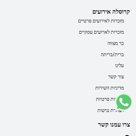
קרוסלה אירועים
מזכרות לאירועים פרטיים
מזכרות לארועים עסקיים
בר מצווה
ברית/בריתה
עלינו
צור קשר
מדיניות השירות
מדיניות פרטיות
הצהרת נגישות
צרו עמנו קשר