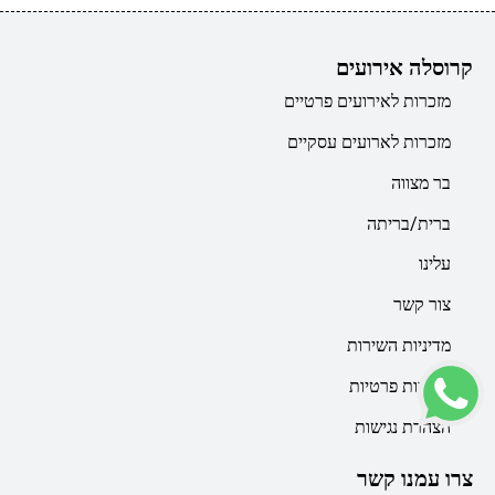
קרוסלה אירועים
מזכרות לאירועים פרטיים
מזכרות לארועים עסקיים
בר מצווה
ברית/בריתה
עלינו
צור קשר
מדיניות השירות
מדיניות פרטיות
הצהרת נגישות
צרו עמנו קשר