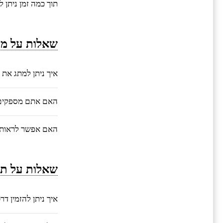
תוך כמה זמן ניתן 
שאלות על מי
איך ניתן למתג את 
האם אתם מספקים ע
האם אפשר לראות 
שאלות על תה
איך ניתן להזמין ד