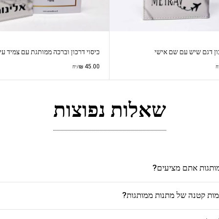
ון דגם שיש עם שם אישי
כיסוי דרכון וברכה ממותגת עם צמיד עין
₪
45.00
ח
/יח
שאלות נפוצות
מותגות אתם מציעים?
כמות קטנה של מתנות ממותגות?