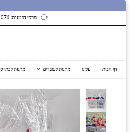
מרכז הזמנות:
3076
דף הבית
עלינו
מתנות לעובדים
מתנות לבתי ספ