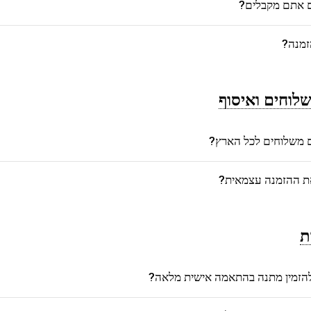
ם אתם מקבלים?
זמנה?
לוחים ואיסוף
משלוחים לכל הארץ?
את ההזמנה עצמאית?
ת
הזמין מתנה בהתאמה אישית מלאה?