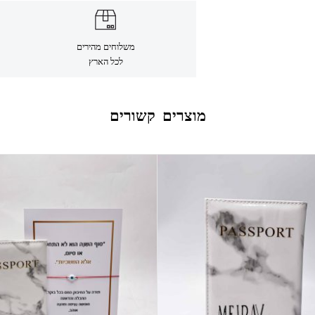
משלוחים מהירים
לכל הארץ
מוצרים קשורים