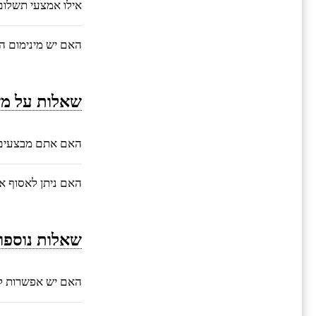
אילו אמצעי תשלו
האם יש מינימום ה
שאלות על מש
האם אתם מבצעים 
האם ניתן לאסוף 
שאלות נוספו
האם יש אפשרות ל